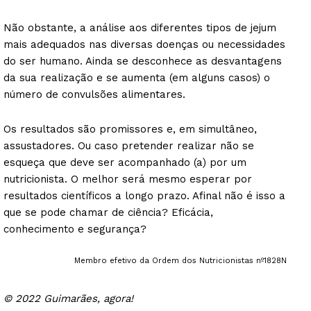
Não obstante, a análise aos diferentes tipos de jejum
mais adequados nas diversas doenças ou necessidades
do ser humano. Ainda se desconhece as desvantagens
da sua realização e se aumenta (em alguns casos) o
número de convulsões alimentares.
Os resultados são promissores e, em simultâneo,
assustadores. Ou caso pretender realizar não se
esqueça que deve ser acompanhado (a) por um
nutricionista. O melhor será mesmo esperar por
resultados científicos a longo prazo. Afinal não é isso a
que se pode chamar de ciência? Eficácia,
conhecimento e segurança?
Membro efetivo da Ordem dos Nutricionistas nº1828N
© 2022 Guimarães, agora!