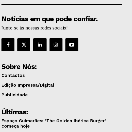
Notícias em que pode confiar.
Junte-se às nossas redes sociais!
Sobre Nós:
Contactos
Edição Impressa/Digital
Publicidade
Últimas:
Espaço Guimarães: ‘The Golden Ibérica Burger’
começa hoje