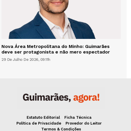
Nova Área Metropolitana do Minho: Guimarães
deve ser protagonista e não mero espectador
29 De Julho De 2026, 09:11h
Estatuto Editorial
Ficha Técnica
Política de Privacidade
Provedor do Leitor
Termos & Condições