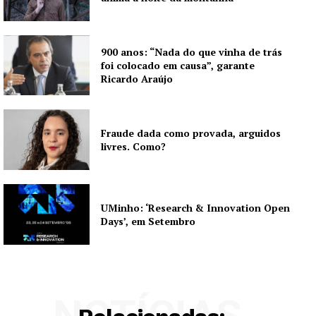
900 anos: “Nada do que vinha de trás
foi colocado em causa”, garante
Ricardo Araújo
Fraude dada como provada, arguidos
livres. Como?
UMinho: ‘Research & Innovation Open
Days’, em Setembro
NOTÍCIAS