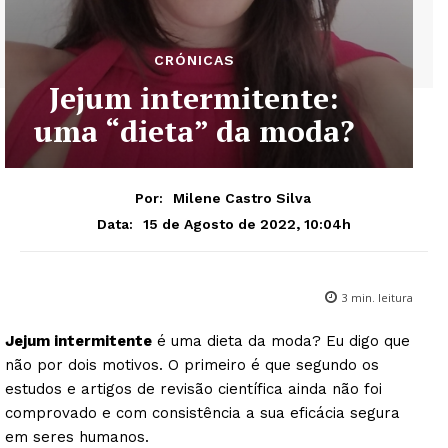
CRÓNICAS
Jejum intermitente:
uma “dieta” da moda?
Por:
Milene Castro Silva
15 de Agosto de 2022, 10:04h
Data:
3
min. leitura
Jejum intermitente
é uma dieta da moda? Eu digo que
não por dois motivos. O primeiro é que segundo os
estudos e artigos de revisão científica ainda não foi
comprovado e com consistência a sua eficácia segura
em seres humanos.