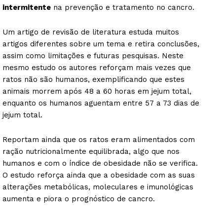
intermitente
na prevenção e tratamento no cancro.
Um artigo de revisão de literatura estuda muitos
artigos diferentes sobre um tema e retira conclusões,
assim como limitações e futuras pesquisas. Neste
mesmo estudo os autores reforçam mais vezes que
ratos não são humanos, exemplificando que estes
animais morrem após 48 a 60 horas em jejum total,
enquanto os humanos aguentam entre 57 a 73 dias de
jejum total.
Reportam ainda que os ratos eram alimentados com
ração nutricionalmente equilibrada, algo que nos
humanos e com o índice de obesidade não se verifica.
O estudo reforça ainda que a obesidade com as suas
alterações metabólicas, moleculares e imunológicas
aumenta e piora o prognóstico de cancro.