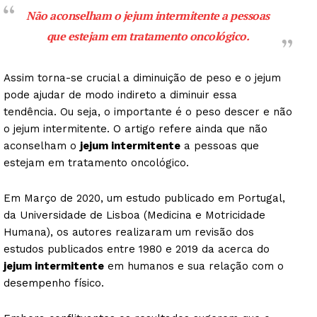
Não aconselham o jejum intermitente a pessoas
que estejam em tratamento oncológico.
Assim torna-se crucial a diminuição de peso e o jejum
pode ajudar de modo indireto a diminuir essa
tendência. Ou seja, o importante é o peso descer e não
o jejum intermitente. O artigo refere ainda que não
aconselham o
jejum intermitente
a pessoas que
estejam em tratamento oncológico.
Em Março de 2020, um estudo publicado em Portugal,
da Universidade de Lisboa (Medicina e Motricidade
Humana), os autores realizaram um revisão dos
estudos publicados entre 1980 e 2019 da acerca do
jejum intermitente
em humanos e sua relação com o
desempenho físico.