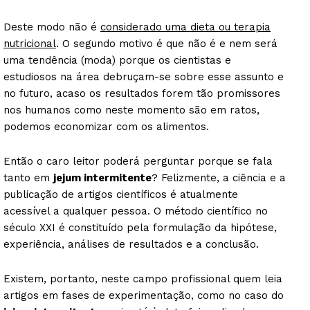
Deste modo não é
considerado uma dieta ou terapia
nutricional
. O segundo motivo é que não é e nem será
uma tendência (moda) porque os cientistas e
estudiosos na área debruçam-se sobre esse assunto e
no futuro, acaso os resultados forem tão promissores
nos humanos como neste momento são em ratos,
podemos economizar com os alimentos.
Então o caro leitor poderá perguntar porque se fala
tanto em
jejum intermitente
? Felizmente, a ciência e a
publicação de artigos científicos é atualmente
acessível a qualquer pessoa. O método científico no
século XXI é constituído pela formulação da hipótese,
experiência, análises de resultados e a conclusão.
Existem, portanto, neste campo profissional quem leia
artigos em fases de experimentação, como no caso do