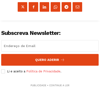
Subscreva Newsletter:
QUERO ADERIR
Li e aceito a
Política de Privacidade
.
PUBLICIDADE • CONTINUE A LER