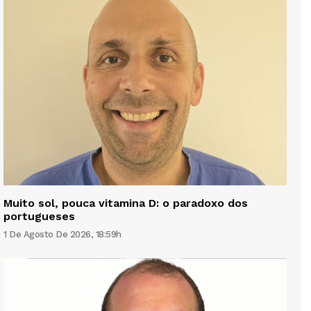
Muito sol, pouca vitamina D: o paradoxo dos
portugueses
1 De Agosto De 2026, 18:59h