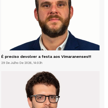
É preciso devolver a festa aos Vimaranenses!!!
29 De Julho De 2026, 14:03h