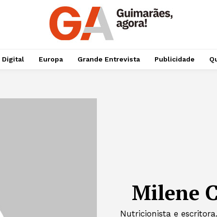
 Digital
Europa
Grande Entrevista
Publicidade
Qu
Milene C
Nutricionista e escrito