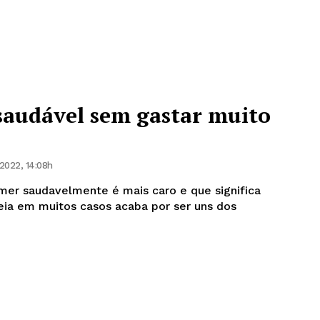
audável sem gastar muito
2022, 14:08h
mer saudavelmente é mais caro e que significa
deia em muitos casos acaba por ser uns dos