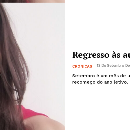
Regresso às a
13 De Setembro De
CRÓNICAS
Setembro é um mês de um