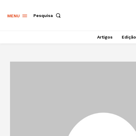
Pesquisa
MENU
Artigos
Edição