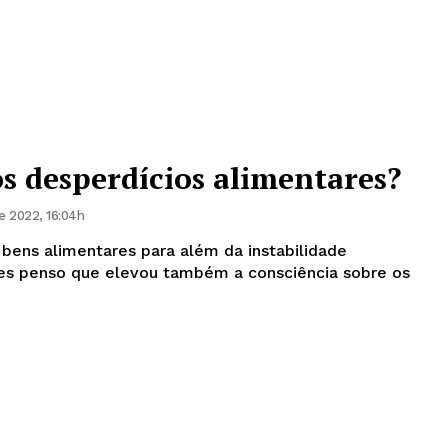
s desperdícios alimentares?
 2022, 16:04h
 bens alimentares para além da instabilidade
es penso que elevou também a consciência sobre os