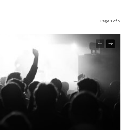
Page 1 of 2