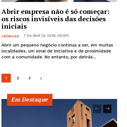
Abrir empresa não é só começar:
os riscos invisíveis das decisões
iniciais
7 De Abril De 2026, 06:00h
CRÓNICAS
Abrir um pequeno negócio continua a ser, em muitas
localidades, um sinal de iniciativa e de proximidade
com a comunidade. No entanto, por detrás...
1
2
3
Em Destaque