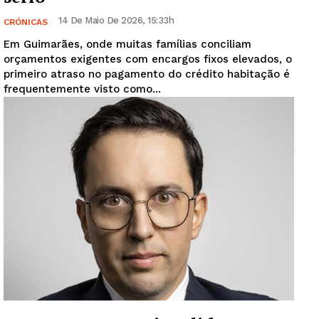
14 De Maio De 2026, 15:33h
CRÓNICAS
Em Guimarães, onde muitas famílias conciliam
orçamentos exigentes com encargos fixos elevados, o
primeiro atraso no pagamento do crédito habitação é
frequentemente visto como...