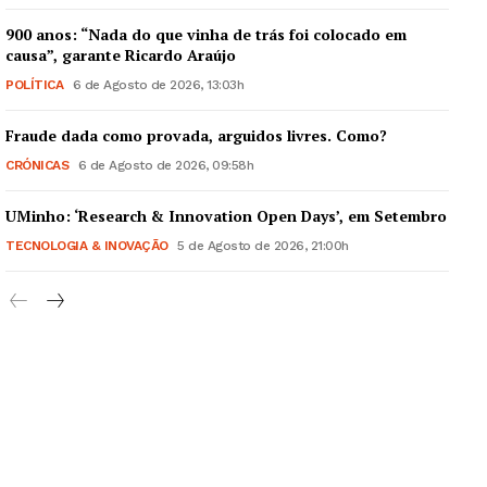
900 anos: “Nada do que vinha de trás foi colocado em
causa”, garante Ricardo Araújo
POLÍTICA
6 de Agosto de 2026, 13:03h
Fraude dada como provada, arguidos livres. Como?
CRÓNICAS
6 de Agosto de 2026, 09:58h
UMinho: ‘Research & Innovation Open Days’, em Setembro
TECNOLOGIA & INOVAÇÃO
5 de Agosto de 2026, 21:00h