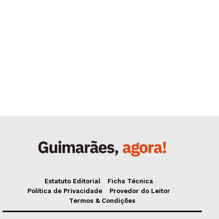
Estatuto Editorial
Ficha Técnica
Política de Privacidade
Provedor do Leitor
Termos & Condições