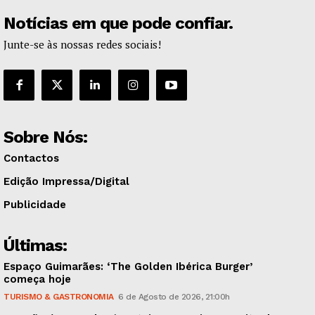
Notícias em que pode confiar.
Junte-se às nossas redes sociais!
Sobre Nós:
Contactos
Edição Impressa/Digital
Publicidade
Últimas:
Espaço Guimarães: ‘The Golden Ibérica Burger’
começa hoje
TURISMO & GASTRONOMIA
6 de Agosto de 2026, 21:00h