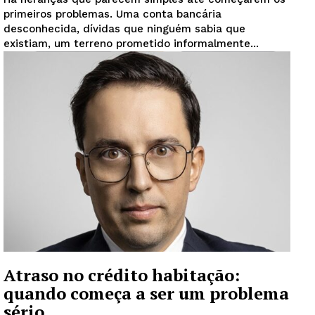
primeiros problemas. Uma conta bancária
desconhecida, dívidas que ninguém sabia que
existiam, um terreno prometido informalmente...
Atraso no crédito habitação:
quando começa a ser um problema
sério