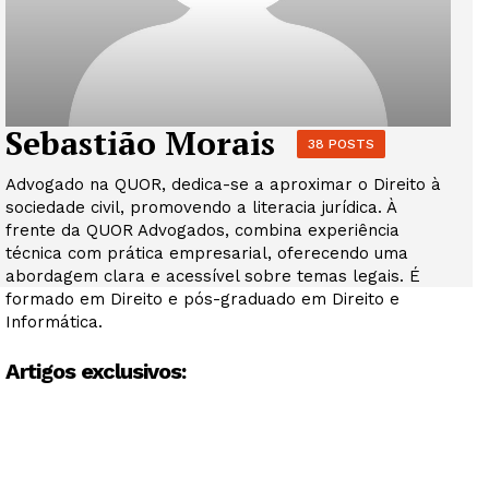
Sebastião Morais
38 POSTS
Advogado na QUOR, dedica-se a aproximar o Direito à
sociedade civil, promovendo a literacia jurídica. À
frente da QUOR Advogados, combina experiência
técnica com prática empresarial, oferecendo uma
abordagem clara e acessível sobre temas legais. É
formado em Direito e pós-graduado em Direito e
Informática.
Artigos exclusivos: