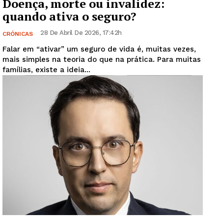
Doença, morte ou invalidez:
quando ativa o seguro?
28 De Abril De 2026, 17:42h
CRÓNICAS
Falar em “ativar” um seguro de vida é, muitas vezes,
mais simples na teoria do que na prática. Para muitas
famílias, existe a ideia...