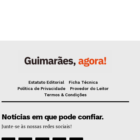
Estatuto Editorial
Ficha Técnica
Política de Privacidade
Provedor do Leitor
Termos & Condições
Notícias em que pode confiar.
Junte-se às nossas redes sociais!