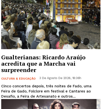
Gualterianas: Ricardo Araújo
acredita que a Marcha vai
surpreender
3 De Agosto De 2026, 18:36h
CULTURA & EDUCAÇÃO
Cinco concertos depois, três noites de Fado, uma
Feira de Gado, Folclore em festival e Cantares ao
Desafio, a Feira de Artesanato e outros...