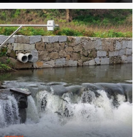
AMBIENTE