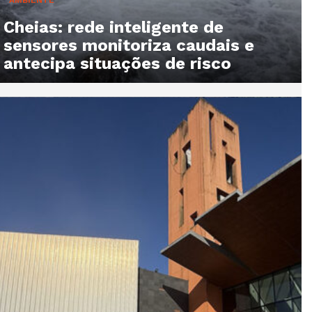
Cheias: rede inteligente de
sensores monitoriza caudais e
antecipa situações de risco