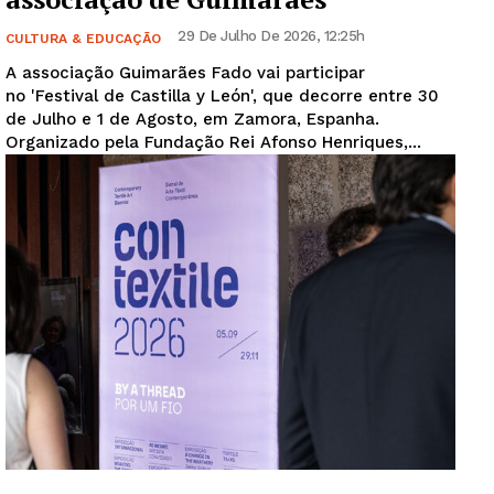
29 De Julho De 2026, 12:25h
CULTURA & EDUCAÇÃO
A associação Guimarães Fado vai participar
no 'Festival de Castilla y León', que decorre entre 30
de Julho e 1 de Agosto, em Zamora, Espanha.
Organizado pela Fundação Rei Afonso Henriques,...