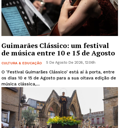
Guimarães Clássico: um festival
de música entre 10 e 15 de Agosto
5 De Agosto De 2026, 12:06h
CULTURA & EDUCAÇÃO
O 'Festival Guimarães Clássico' está aí à porta, entre
os dias 10 e 15 de Agosto para a sua oitava edição de
música clássica,...