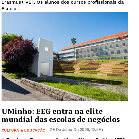
Erasmus+ VET. Os alunos dos cursos profissionais da
Escola...
UMinho: EEG entra na elite
mundial das escolas de negócios
29 De Julho De 2026, 12:49h
CULTURA & EDUCAÇÃO