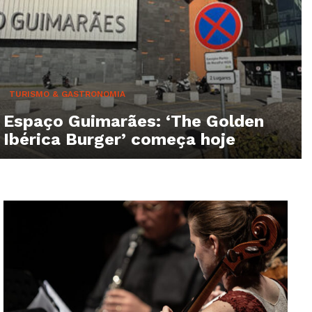
TURISMO & GASTRONOMIA
Espaço Guimarães: ‘The Golden
Ibérica Burger’ começa hoje