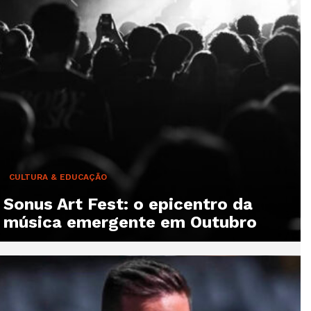
CULTURA & EDUCAÇÃO
Sonus Art Fest: o epicentro da
música emergente em Outubro