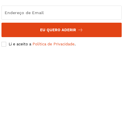
EU QUERO ADERIR
Li e aceito a
Política de Privacidade
.