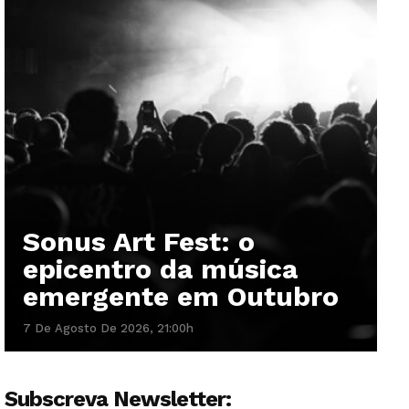
Sonus Art Fest: o
epicentro da música
emergente em Outubro
7 De Agosto De 2026, 21:00h
Subscreva Newsletter: