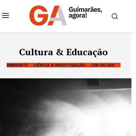
Cultura & Educação
AMBIENTE
CIÊNCIA & INVESTIGAÇÃO
CIM DO AVE