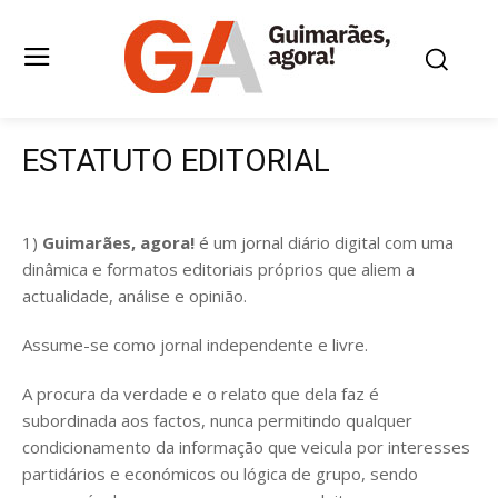
ESTATUTO EDITORIAL
1)
Guimarães, agora!
é um jornal diário digital com uma
dinâmica e formatos editoriais próprios que aliem a
actualidade, análise e opinião.
Assume-se como jornal independente e livre.
A procura da verdade e o relato que dela faz é
subordinada aos factos, nunca permitindo qualquer
condicionamento da informação que veicula por interesses
partidários e económicos ou lógica de grupo, sendo