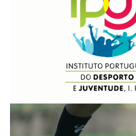
SUBSCREV