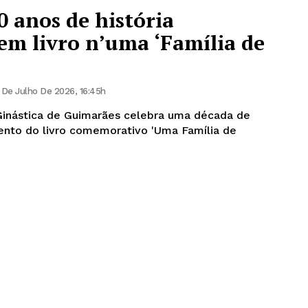
 anos de história
em livro n’uma ‘Família de
 De Julho De 2026, 16:45h
inástica de Guimarães celebra uma década de
ento do livro comemorativo 'Uma Família de