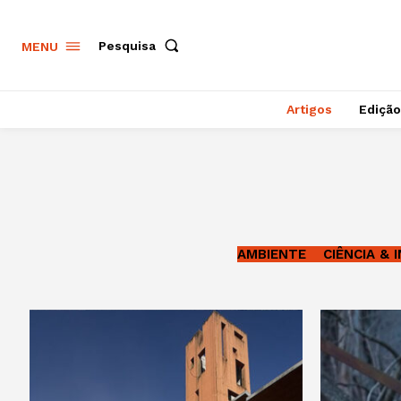
Pesquisa
MENU
Artigos
Edição
AMBIENTE
CIÊNCIA & 