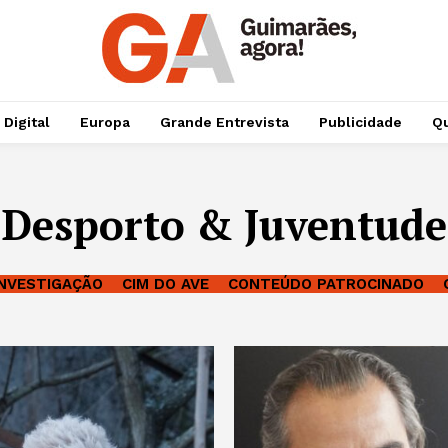
 Digital
Europa
Grande Entrevista
Publicidade
Qu
Desporto & Juventude
INVESTIGAÇÃO
CIM DO AVE
CONTEÚDO PATROCINADO