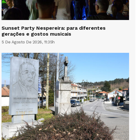
Sunset Party Nespereira: para diferentes
gerações e gostos musicais
5 De Agosto De 2026, 11:35h