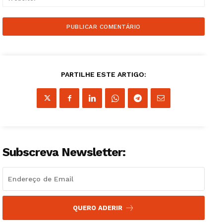
PARTILHE ESTE ARTIGO:
Subscreva Newsletter:
QUERO ADERIR