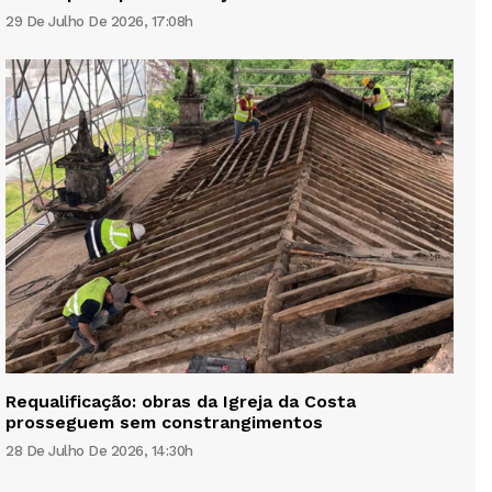
29 De Julho De 2026, 17:08h
Requalificação: obras da Igreja da Costa
prosseguem sem constrangimentos
28 De Julho De 2026, 14:30h