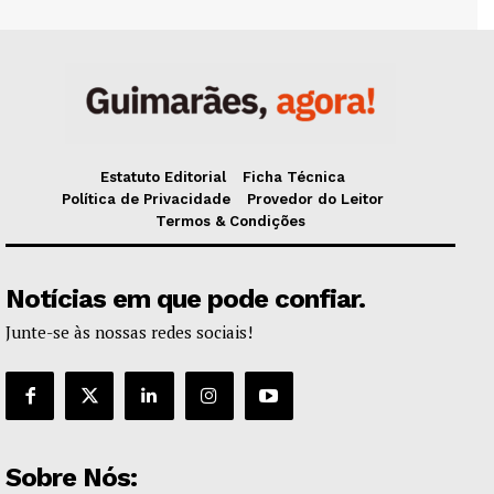
Estatuto Editorial
Ficha Técnica
Política de Privacidade
Provedor do Leitor
Termos & Condições
Notícias em que pode confiar.
Junte-se às nossas redes sociais!
Sobre Nós: