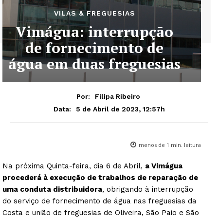
VILAS & FREGUESIAS
Vimágua: interrupção
de fornecimento de
água em duas freguesias
Por:
Filipa Ribeiro
5 de Abril de 2023, 12:57h
Data:
menos de 1
min. leitura
Na próxima Quinta-feira, dia 6 de Abril,
a Vimágua
procederá à execução de trabalhos de reparação de
uma conduta distribuidora
, obrigando à interrupção
do serviço de fornecimento de água nas freguesias da
Costa e união de freguesias de Oliveira, São Paio e São