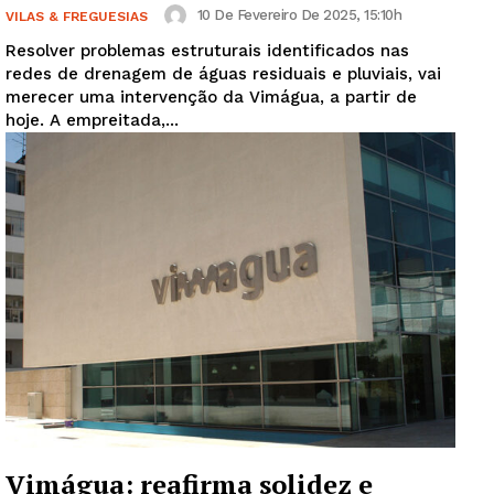
10 De Fevereiro De 2025, 15:10h
VILAS & FREGUESIAS
Resolver problemas estruturais identificados nas
redes de drenagem de águas residuais e pluviais, vai
merecer uma intervenção da Vimágua, a partir de
hoje. A empreitada,...
Vimágua: reafirma solidez e