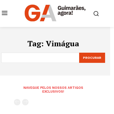
Tag:
Vimágua
PROCURAR
NAVEGUE PELOS NOSSOS ARTIGOS
EXCLUSIVOS!