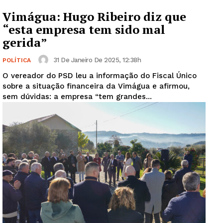
Vimágua: Hugo Ribeiro diz que
“esta empresa tem sido mal
gerida”
31 De Janeiro De 2025, 12:38h
POLÍTICA
O vereador do PSD leu a informação do Fiscal Único
sobre a situação financeira da Vimágua e afirmou,
sem dúvidas: a empresa “tem grandes...
Guimarães, agora!