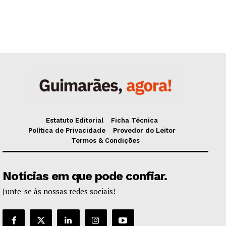
Estatuto Editorial
Ficha Técnica
Política de Privacidade
Provedor do Leitor
Termos & Condições
Notícias em que pode confiar.
Junte-se às nossas redes sociais!