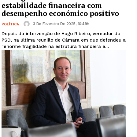
estabilidade financeira com
desempenho económico positivo
3 De Fevereiro De 2025, 10:49h
POLÍTICA
Depois da intervenção de Hugo Ribeiro, vereador do
PSD, na última reunião de Câmara em que defendeu a
“enorme fragilidade na estrutura financeira e...