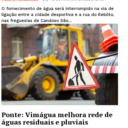
O fornecimento de água será interrompido na via de
ligação entre a cidade desportiva e a rua do Rebôto,
nas freguesias de Candoso São...
Ponte: Vimágua melhora rede de
águas residuais e pluviais