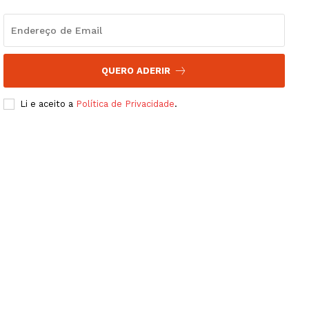
QUERO ADERIR
Li e aceito a
Política de Privacidade
.