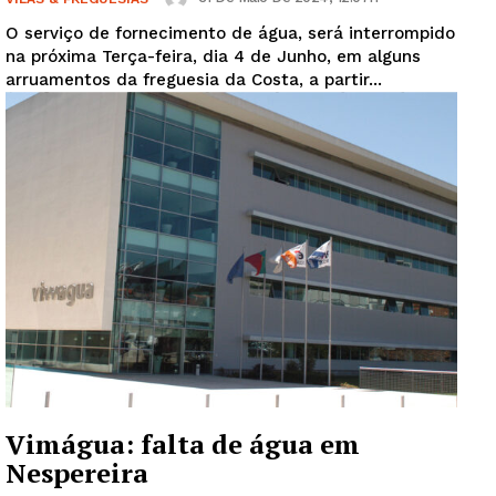
O serviço de fornecimento de água, será interrompido
na próxima Terça-feira, dia 4 de Junho, em alguns
arruamentos da freguesia da Costa, a partir...
Vimágua: falta de água em
Nespereira