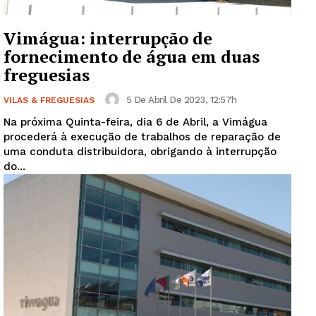
Vimágua: interrupção de
fornecimento de água em duas
freguesias
5 De Abril De 2023, 12:57h
VILAS & FREGUESIAS
Na próxima Quinta-feira, dia 6 de Abril, a Vimágua
procederá à execução de trabalhos de reparação de
uma conduta distribuidora, obrigando à interrupção
do...
Guimarães, agora!