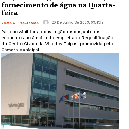
fornecimento de água na Quarta-
feira
20 De Junho De 2023, 09:49h
VILAS & FREGUESIAS
Para possibilitar a construção de conjunto de
ecopontos no âmbito da empreitada Requalificação
do Centro Cívico da Vila das Taipas, promovida pela
Câmara Municipal...