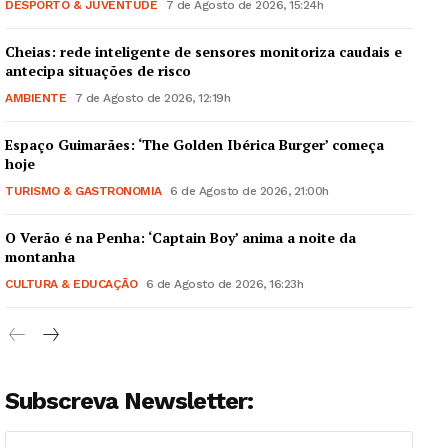
DESPORTO & JUVENTUDE
7 de Agosto de 2026, 15:24h
Cheias: rede inteligente de sensores monitoriza caudais e
antecipa situações de risco
AMBIENTE
7 de Agosto de 2026, 12:19h
Espaço Guimarães: ‘The Golden Ibérica Burger’ começa
hoje
TURISMO & GASTRONOMIA
6 de Agosto de 2026, 21:00h
O Verão é na Penha: ‘Captain Boy’ anima a noite da
montanha
CULTURA & EDUCAÇÃO
6 de Agosto de 2026, 16:23h
Subscreva Newsletter: