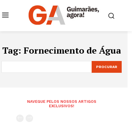
Tag:
Fornecimento de Água
PROCURAR
NAVEGUE PELOS NOSSOS ARTIGOS
EXCLUSIVOS!