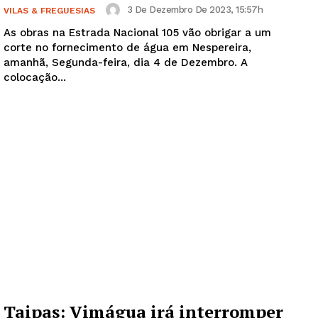
3 De Dezembro De 2023, 15:57h
VILAS & FREGUESIAS
As obras na Estrada Nacional 105 vão obrigar a um
corte no fornecimento de água em Nespereira,
amanhã, Segunda-feira, dia 4 de Dezembro. A
colocação...
Taipas: Vimágua irá interromper