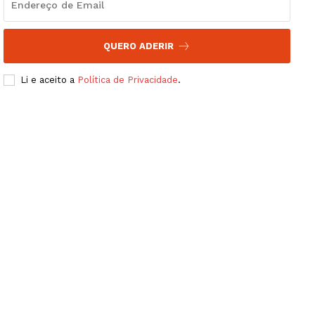
QUERO ADERIR
Li e aceito a
Política de Privacidade
.