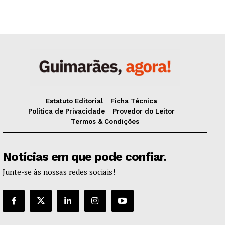
Estatuto Editorial
Ficha Técnica
Política de Privacidade
Provedor do Leitor
Termos & Condições
Notícias em que pode confiar.
Junte-se às nossas redes sociais!