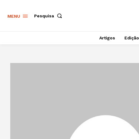
Pesquisa
MENU
Artigos
Edição