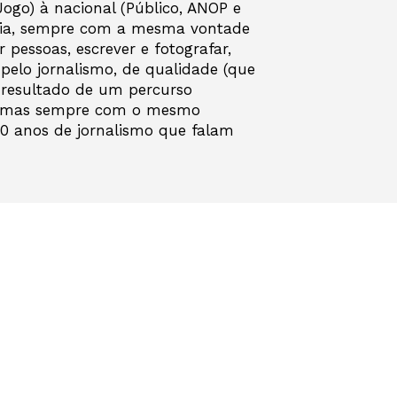
Jogo) à nacional (Público, ANOP e
ncia, sempre com a mesma vontade
r pessoas, escrever e fotografar,
pelo jornalismo, de qualidade (que
o resultado de um percurso
 mas sempre com o mesmo
 30 anos de jornalismo que falam