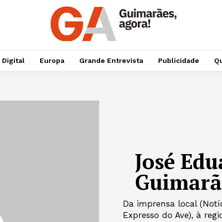
 Digital
Europa
Grande Entrevista
Publicidade
Qu
José Edu
Guimarã
Da imprensa local (Notí
Expresso do Ave), à regi