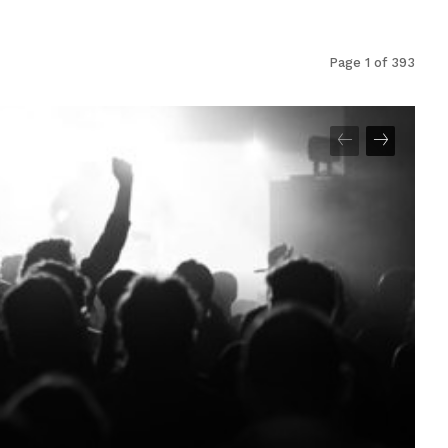
Page 1 of 393