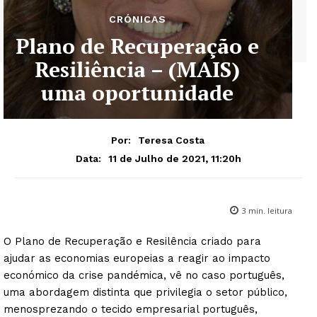
CRÓNICAS
Plano de Recuperação e
Resiliência – (MAIS)
uma oportunidade
Por:
Teresa Costa
11 de Julho de 2021, 11:20h
Data:
3
min. leitura
O Plano de Recuperação e Resilência criado para
ajudar as economias europeias a reagir ao impacto
económico da crise pandémica, vê no caso português,
uma abordagem distinta que privilegia o setor público,
menosprezando o tecido empresarial português,