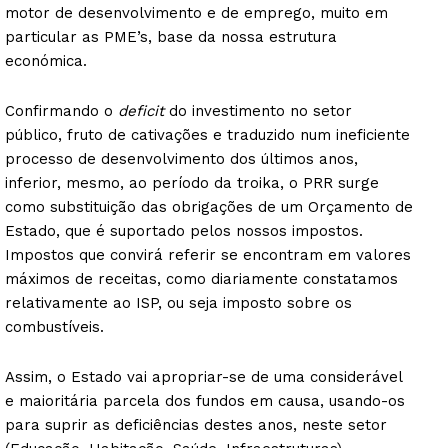
motor de desenvolvimento e de emprego, muito em
particular as PME’s, base da nossa estrutura
económica.
Confirmando o
deficit
do investimento no setor
público, fruto de cativações e traduzido num ineficiente
processo de desenvolvimento dos últimos anos,
inferior, mesmo, ao período da troika, o PRR surge
como substituição das obrigações de um Orçamento de
Estado, que é suportado pelos nossos impostos.
Impostos que convirá referir se encontram em valores
máximos de receitas, como diariamente constatamos
relativamente ao ISP, ou seja imposto sobre os
combustíveis.
Assim, o Estado vai apropriar-se de uma considerável
e maioritária parcela dos fundos em causa, usando-os
para suprir as deficiências destes anos, neste setor