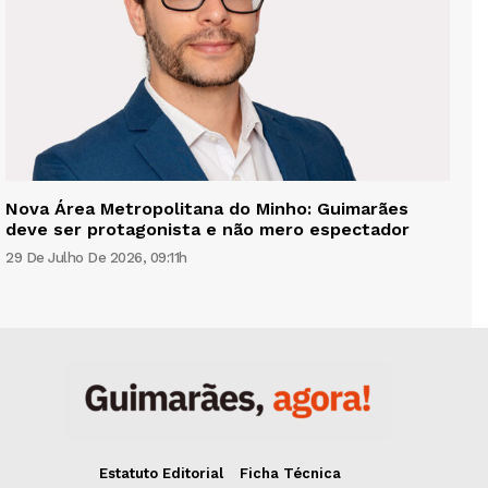
Nova Área Metropolitana do Minho: Guimarães
deve ser protagonista e não mero espectador
29 De Julho De 2026, 09:11h
Estatuto Editorial
Ficha Técnica