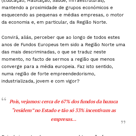
(Educação, Habitação, Saúde, Infraestruturas),
mantendo a proximidade de grupos económicos e
esquecendo as pequenas e médias empresas, o motor
da economia e, em particular, da Região Norte.
Convirá, aliás, perceber que ao longo de todos estes
anos de Fundos Europeus tem sido a Região Norte uma
das mais descriminadas, o que se traduz neste
momento, no facto de sermos a região que menos
converge para a média europeia. Faz isto sentido,
numa região de forte empreendedorismo,
industrializada, jovem e com vigor?
Pois, vejamos: cerca de 67% dos fundos da bazuca
“residem”
no Estado e tão só 33% incentivam as
empresas…