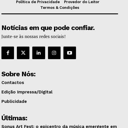
Política de Privacidade
Provedor do Leitor
Termos & Condições
Notícias em que pode confiar.
Junte-se às nossas redes sociais!
Sobre Nós:
Contactos
Edição Impressa/Digital
Publicidade
Últimas:
Sonus Art Fest: o epicentro da música emergente em