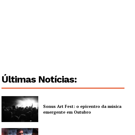
Últimas Notícias:
Sonus Art Fest: o epicentro da música
emergente em Outubro