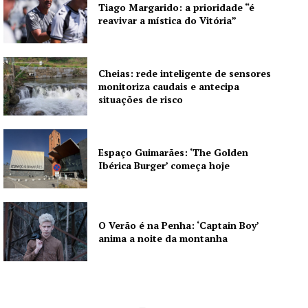
Tiago Margarido: a prioridade “é
reavivar a mística do Vitória”
Cheias: rede inteligente de sensores
monitoriza caudais e antecipa
situações de risco
Espaço Guimarães: ‘The Golden
Ibérica Burger’ começa hoje
O Verão é na Penha: ‘Captain Boy’
anima a noite da montanha