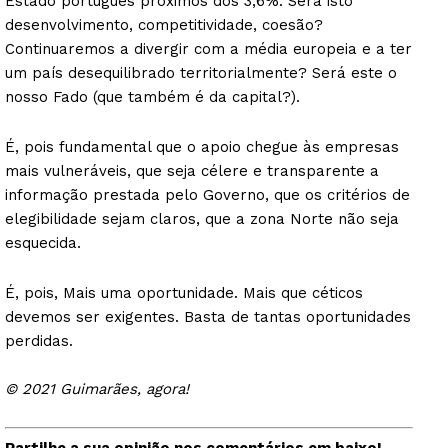
Estado português próximos dos 3,6%. Será isto
desenvolvimento, competitividade, coesão?
Continuaremos a divergir com a média europeia e a ter
um país desequilibrado territorialmente? Será este o
nosso Fado (que também é da capital?).
É, pois fundamental que o apoio chegue às empresas
mais vulneráveis, que seja célere e transparente a
informação prestada pelo Governo, que os critérios de
elegibilidade sejam claros, que a zona Norte não seja
esquecida.
É, pois, Mais uma oportunidade. Mais que céticos
devemos ser exigentes. Basta de tantas oportunidades
perdidas.
© 2021 Guimarães, agora!