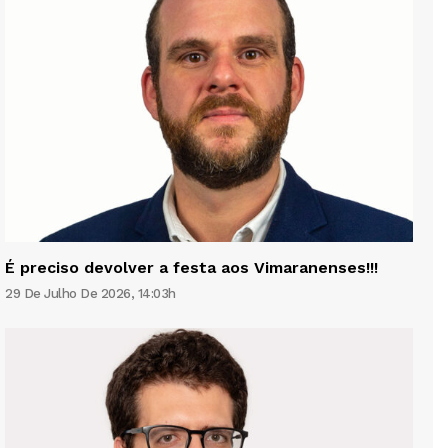
É preciso devolver a festa aos Vimaranenses!!!
29 De Julho De 2026, 14:03h