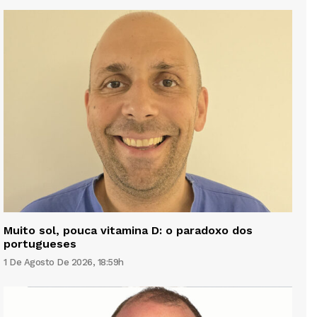
Muito sol, pouca vitamina D: o paradoxo dos
portugueses
1 De Agosto De 2026, 18:59h