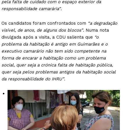
pela falta de cuidado com o espaço exterior da
responsabilidade camarária”
.
Os candidatos foram confrontados com
“a degradação
visível, de anos, de alguns dos blocos”
. Numa nota
divulgada após a visita, a CDU salienta que
“o
problema da habitação é antigo em Guimarães e o
executivo camarário não tem sido competente na
forma de encarar a habitação como um problema
social, quer seja a crónica falta de habitação pública,
quer seja pelos problemas antigos da habitação social
da responsabilidade do IHRU”
.