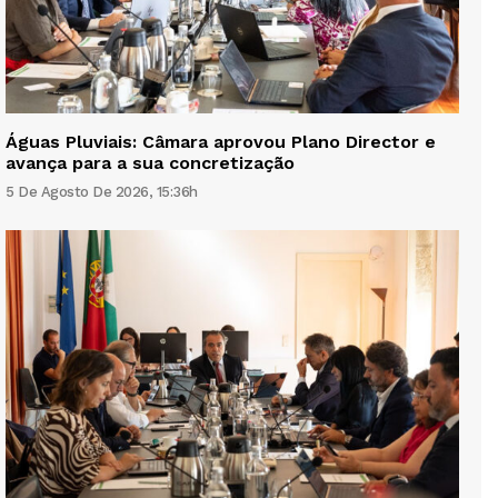
Águas Pluviais: Câmara aprovou Plano Director e
avança para a sua concretização
5 De Agosto De 2026, 15:36h