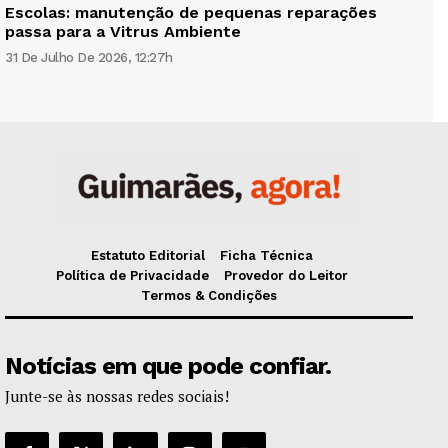
Escolas: manutenção de pequenas reparações
passa para a Vitrus Ambiente
31 De Julho De 2026, 12:27h
Estatuto Editorial
Ficha Técnica
Política de Privacidade
Provedor do Leitor
Termos & Condições
Notícias em que pode confiar.
Junte-se às nossas redes sociais!