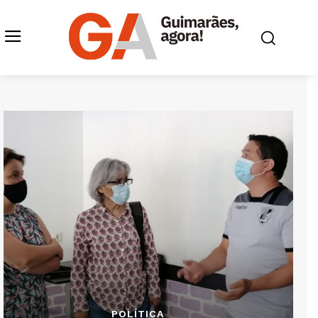
POLÍTICA