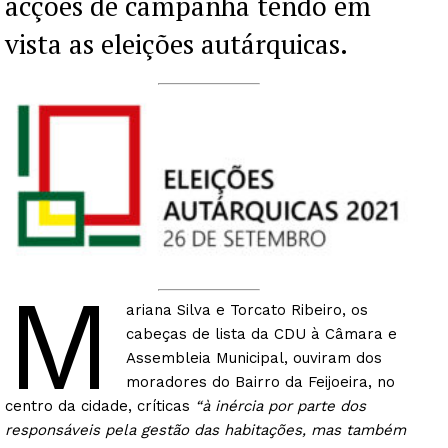
acções de campanha tendo em
vista as eleições autárquicas.
M
ariana Silva e Torcato Ribeiro, os
cabeças de lista da CDU à Câmara e
Assembleia Municipal, ouviram dos
moradores do Bairro da Feijoeira, no
centro da cidade, críticas
“à inércia por parte dos
responsáveis pela gestão das habitações, mas também