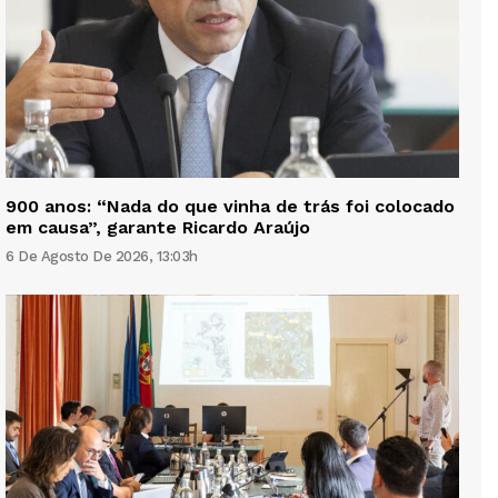
900 anos: “Nada do que vinha de trás foi colocado
em causa”, garante Ricardo Araújo
6 De Agosto De 2026, 13:03h