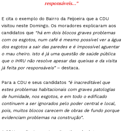
responsáveis
…”
E cita o exemplo do Bairro da Feijoeira que a CDU
visitou neste Domingo. Os moradores explicaram aos
candidatos que
“há em dois blocos graves problemas
com os esgotos, num café é mesmo possível ver a água
dos esgotos a sair das paredes e é impossível aguentar
o mau cheiro. Isto é já uma questão de saúde pública
que o IHRU não resolve apesar das queixas e da visita
já feita por responsáveis”
– destaca.
Para a CDU e seus candidatos
“é inacreditável que
estes problemas habitacionais com graves patologias
de humidade, nos esgotos, e em todo o edificado
continuem a ser ignorados pelo poder central e local,
pois, muitos blocos carecem de obras de fundo porque
evidenciam problemas na construção”
.