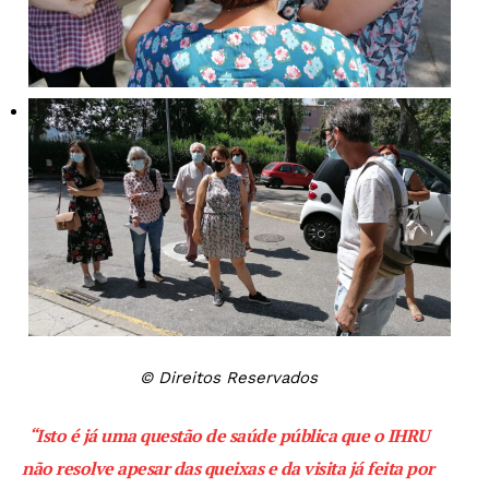
© Direitos Reservados
“Isto é já uma questão de saúde pública que o IHRU
não resolve apesar das queixas e da visita já feita por