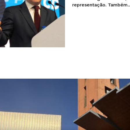
representação. Também..