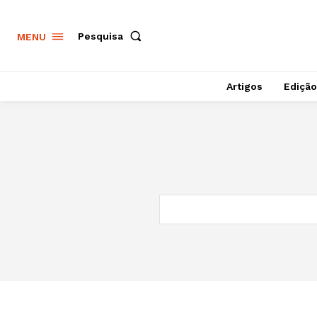
Pesquisa
MENU
Artigos
Edição