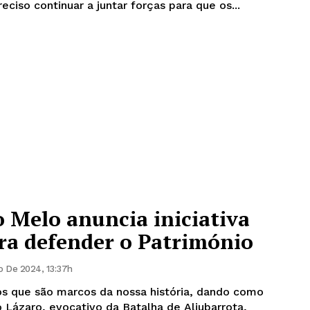
eciso continuar a juntar forças para que os...
 Melo anuncia iniciativa
ara defender o Património
 De 2024, 13:37h
 que são marcos da nossa história, dando como
Lázaro, evocativo da Batalha de Aljubarrota,