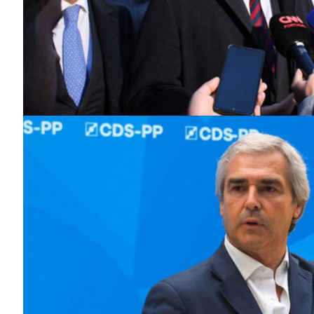
SUBSCREV