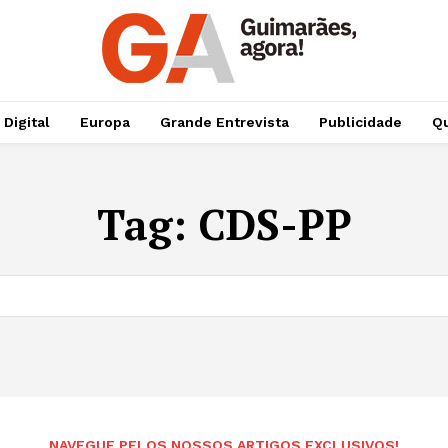
 Digital
Europa
Grande Entrevista
Publicidade
Qu
Tag:
CDS-PP
NAVEGUE PELOS NOSSOS ARTIGOS EXCLUSIVOS!