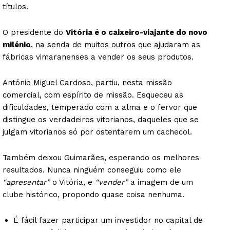
títulos.
O presidente do
Vitória é o caixeiro-viajante do novo
milénio
, na senda de muitos outros que ajudaram as
fábricas vimaranenses a vender os seus produtos.
António Miguel Cardoso, partiu, nesta missão
comercial, com espírito de missão. Esqueceu as
dificuldades, temperado com a alma e o fervor que
distingue os verdadeiros vitorianos, daqueles que se
julgam vitorianos só por ostentarem um cachecol.
Também deixou Guimarães, esperando os melhores
resultados. Nunca ninguém conseguiu como ele
“apresentar”
o Vitória, e
“vender”
a imagem de um
clube histórico, propondo quase coisa nenhuma.
É fácil fazer participar um investidor no capital de