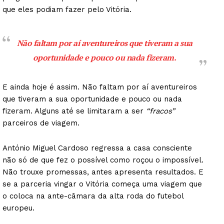
que eles podiam fazer pelo Vitória.
Não faltam por aí aventureiros que tiveram a sua
oportunidade e pouco ou nada fizeram.
E ainda hoje é assim. Não faltam por aí aventureiros
que tiveram a sua oportunidade e pouco ou nada
fizeram. Alguns até se limitaram a ser
“fracos”
parceiros de viagem.
António Miguel Cardoso regressa a casa consciente
não só de que fez o possível como roçou o impossível.
Não trouxe promessas, antes apresenta resultados. E
se a parceria vingar o Vitória começa uma viagem que
o coloca na ante-câmara da alta roda do futebol
europeu.