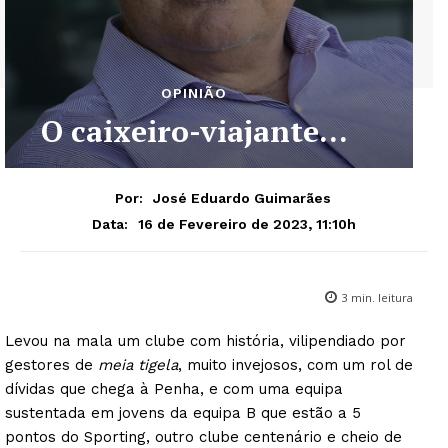
OPINIÃO
O caixeiro-viajante…
Por:
José Eduardo Guimarães
16 de Fevereiro de 2023, 11:10h
Data:
3
min. leitura
Levou na mala um clube com história, vilipendiado por
gestores de
meia tigela
, muito invejosos, com um rol de
dívidas que chega à Penha, e com uma equipa
sustentada em jovens da equipa B que estão a 5
pontos do Sporting, outro clube centenário e cheio de