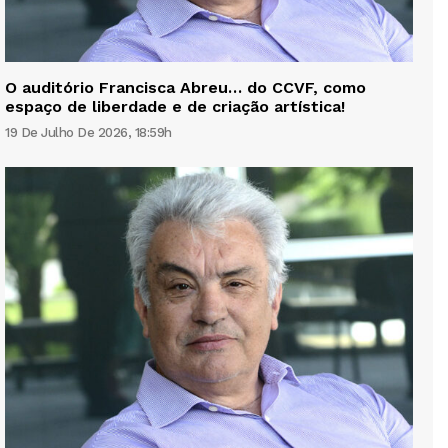
O auditório Francisca Abreu… do CCVF, como
espaço de liberdade e de criação artística!
19 De Julho De 2026, 18:59h