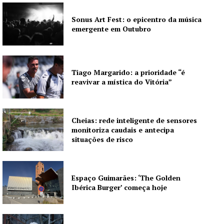
Sonus Art Fest: o epicentro da música
emergente em Outubro
Tiago Margarido: a prioridade “é
reavivar a mística do Vitória”
Cheias: rede inteligente de sensores
monitoriza caudais e antecipa
situações de risco
Espaço Guimarães: ‘The Golden
Ibérica Burger’ começa hoje