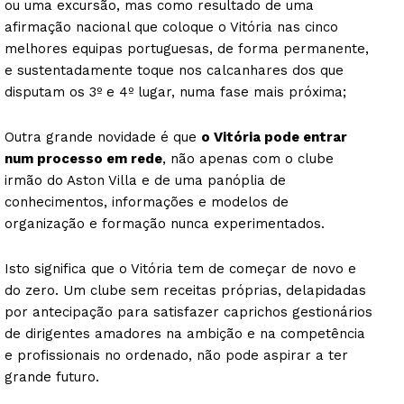
ou uma excursão, mas como resultado de uma
afirmação nacional que coloque o Vitória nas cinco
melhores equipas portuguesas, de forma permanente,
e sustentadamente toque nos calcanhares dos que
disputam os 3º e 4º lugar, numa fase mais próxima;
Outra grande novidade é que
o Vitória pode entrar
num processo em rede
, não apenas com o clube
irmão do Aston Villa e de uma panóplia de
conhecimentos, informações e modelos de
organização e formação nunca experimentados.
Isto significa que o Vitória tem de começar de novo e
do zero. Um clube sem receitas próprias, delapidadas
por antecipação para satisfazer caprichos gestionários
de dirigentes amadores na ambição e na competência
e profissionais no ordenado, não pode aspirar a ter
grande futuro.