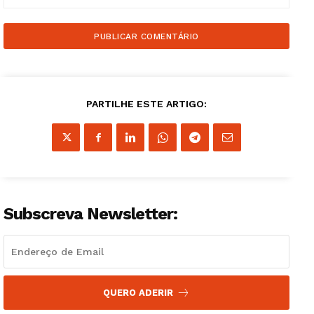
Publicidade
Quero ser Assinante
PARTILHE ESTE ARTIGO:
Subscreva Newsletter:
QUERO ADERIR