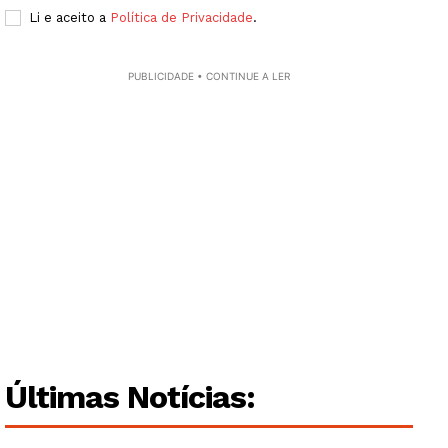
Li e aceito a
Política de Privacidade
.
PUBLICIDADE • CONTINUE A LER
Últimas Notícias: