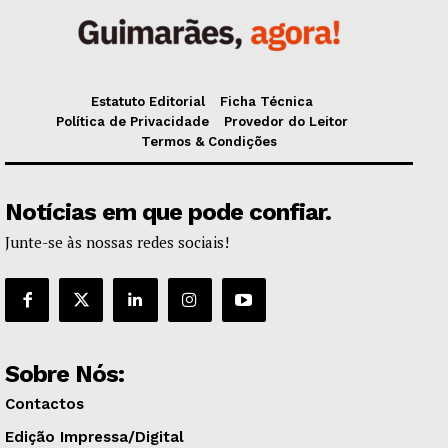
Estatuto Editorial
Ficha Técnica
Política de Privacidade
Provedor do Leitor
Termos & Condições
Notícias em que pode confiar.
Junte-se às nossas redes sociais!
Sobre Nós:
Contactos
Edição Impressa/Digital