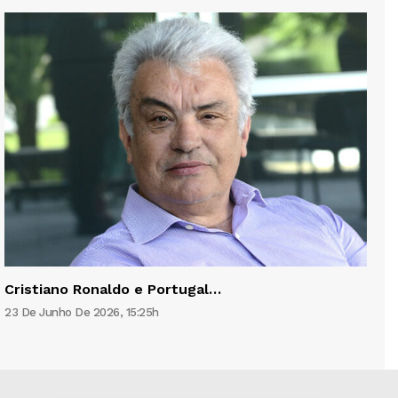
Cristiano Ronaldo e Portugal…
23 De Junho De 2026, 15:25h