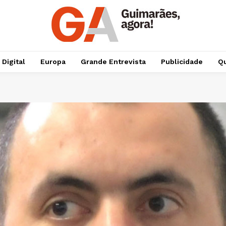
 Digital
Europa
Grande Entrevista
Publicidade
Qu