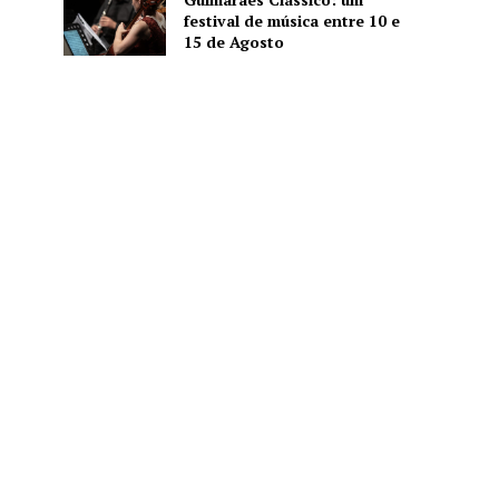
festival de música entre 10 e
15 de Agosto