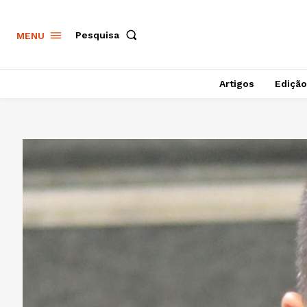
Pesquisa
MENU
Artigos
Edição