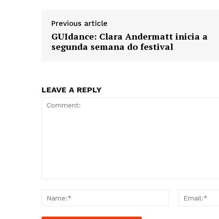
Previous article
GUIdance: Clara Andermatt inicia a
segunda semana do festival
LEAVE A REPLY
Comment:
Name:*