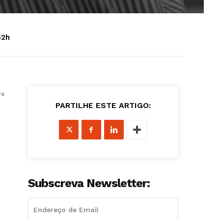
52h
ra
PARTILHE ESTE ARTIGO:
Subscreva Newsletter: