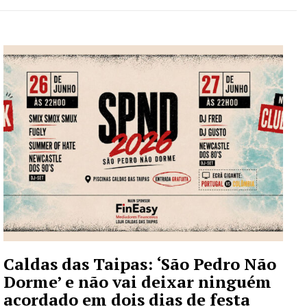
Caldas das Taipas: ‘São Pedro Não
Dorme’ e não vai deixar ninguém
acordado em dois dias de festa