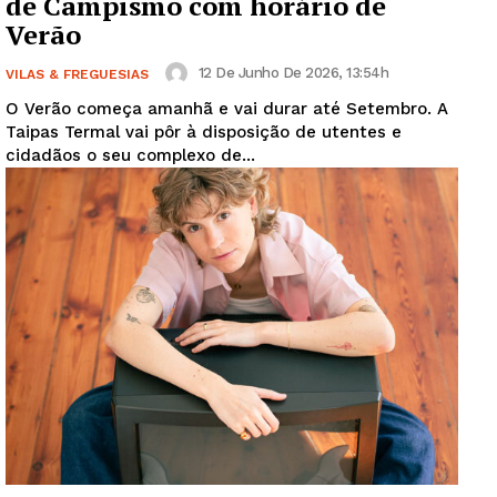
de Campismo com horário de
Verão
12 De Junho De 2026, 13:54h
VILAS & FREGUESIAS
O Verão começa amanhã e vai durar até Setembro. A
Taipas Termal vai pôr à disposição de utentes e
cidadãos o seu complexo de...