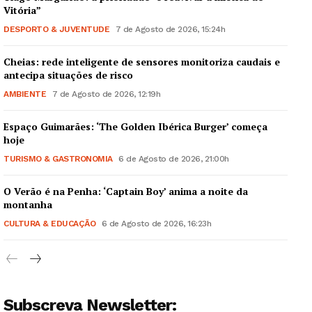
Vitória”
DESPORTO & JUVENTUDE
7 de Agosto de 2026, 15:24h
Cheias: rede inteligente de sensores monitoriza caudais e
antecipa situações de risco
AMBIENTE
7 de Agosto de 2026, 12:19h
Espaço Guimarães: ‘The Golden Ibérica Burger’ começa
hoje
TURISMO & GASTRONOMIA
6 de Agosto de 2026, 21:00h
O Verão é na Penha: ‘Captain Boy’ anima a noite da
montanha
CULTURA & EDUCAÇÃO
6 de Agosto de 2026, 16:23h
Subscreva Newsletter: