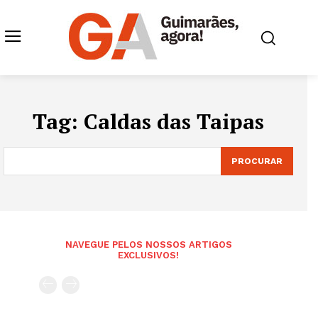
Tag:
Caldas das Taipas
PROCURAR
NAVEGUE PELOS NOSSOS ARTIGOS
EXCLUSIVOS!