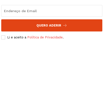
QUERO ADERIR
Li e aceito a
Política de Privacidade
.