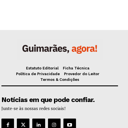
Estatuto Editorial
Ficha Técnica
Política de Privacidade
Provedor do Leitor
Termos & Condições
Notícias em que pode confiar.
Junte-se às nossas redes sociais!