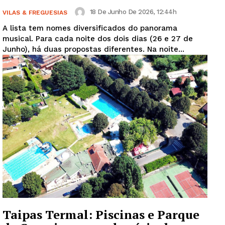
18 De Junho De 2026, 12:44h
VILAS & FREGUESIAS
A lista tem nomes diversificados do panorama
musical. Para cada noite dos dois dias (26 e 27 de
Junho), há duas propostas diferentes. Na noite...
Taipas Termal: Piscinas e Parque