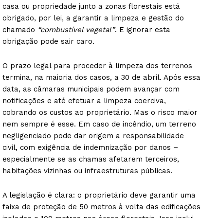
casa ou propriedade junto a zonas florestais está
obrigado, por lei, a garantir a limpeza e gestão do
chamado
“combustível vegetal”
. E ignorar esta
obrigação pode sair caro.
O prazo legal para proceder à limpeza dos terrenos
termina, na maioria dos casos, a 30 de abril. Após essa
data, as câmaras municipais podem avançar com
notificações e até efetuar a limpeza coerciva,
cobrando os custos ao proprietário. Mas o risco maior
nem sempre é esse. Em caso de incêndio, um terreno
negligenciado pode dar origem a responsabilidade
civil, com exigência de indemnização por danos –
especialmente se as chamas afetarem terceiros,
habitações vizinhas ou infraestruturas públicas.
A legislação é clara: o proprietário deve garantir uma
faixa de proteção de 50 metros à volta das edificações