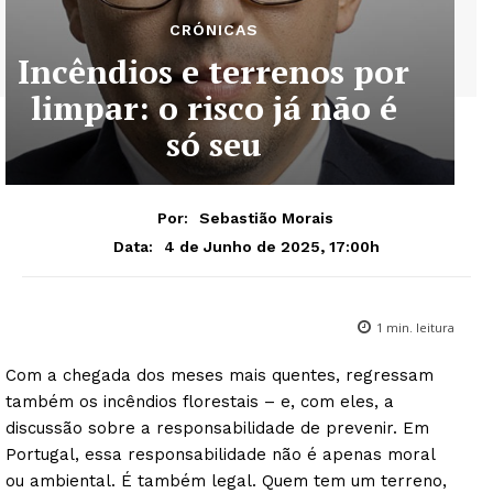
CRÓNICAS
Incêndios e terrenos por
limpar: o risco já não é
só seu
Por:
Sebastião Morais
4 de Junho de 2025, 17:00h
Data:
1
min. leitura
Com a chegada dos meses mais quentes, regressam
também os incêndios florestais – e, com eles, a
discussão sobre a responsabilidade de prevenir. Em
Portugal, essa responsabilidade não é apenas moral
ou ambiental. É também legal. Quem tem um terreno,