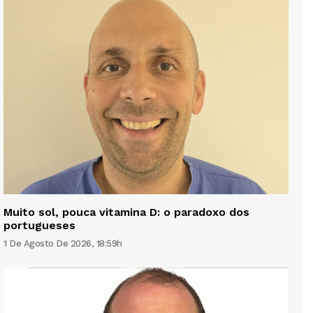
Muito sol, pouca vitamina D: o paradoxo dos
portugueses
1 De Agosto De 2026, 18:59h