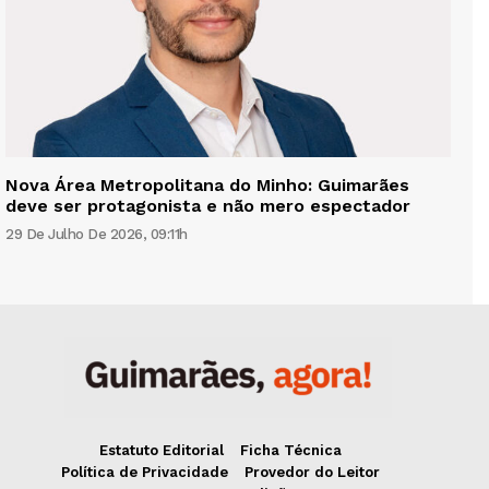
Nova Área Metropolitana do Minho: Guimarães
deve ser protagonista e não mero espectador
29 De Julho De 2026, 09:11h
Estatuto Editorial
Ficha Técnica
Política de Privacidade
Provedor do Leitor