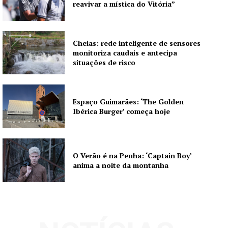
reavivar a mística do Vitória”
Cheias: rede inteligente de sensores
monitoriza caudais e antecipa
situações de risco
Espaço Guimarães: ‘The Golden
Ibérica Burger’ começa hoje
O Verão é na Penha: ‘Captain Boy’
anima a noite da montanha