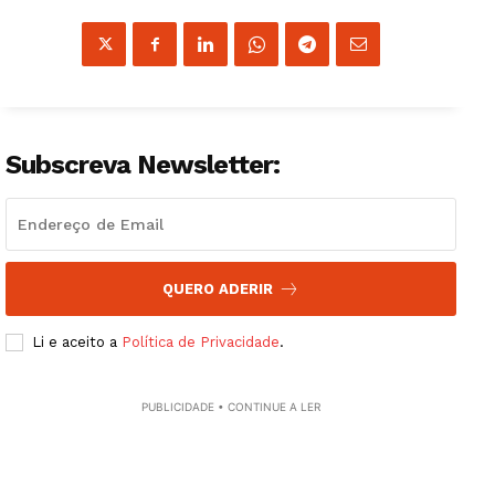
Subscreva Newsletter:
QUERO ADERIR
Li e aceito a
Política de Privacidade
.
PUBLICIDADE • CONTINUE A LER