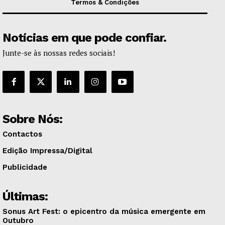
Termos & Condições
Notícias em que pode confiar.
Junte-se às nossas redes sociais!
Sobre Nós:
Contactos
Edição Impressa/Digital
Publicidade
Últimas:
Sonus Art Fest: o epicentro da música emergente em
Outubro