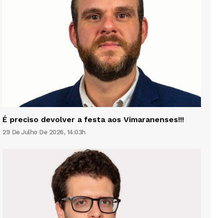
É preciso devolver a festa aos Vimaranenses!!!
29 De Julho De 2026, 14:03h