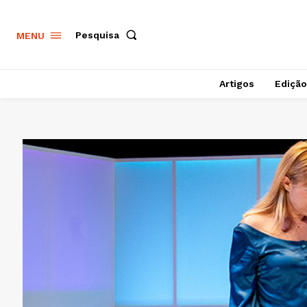
Pesquisa
MENU
Artigos
Edição