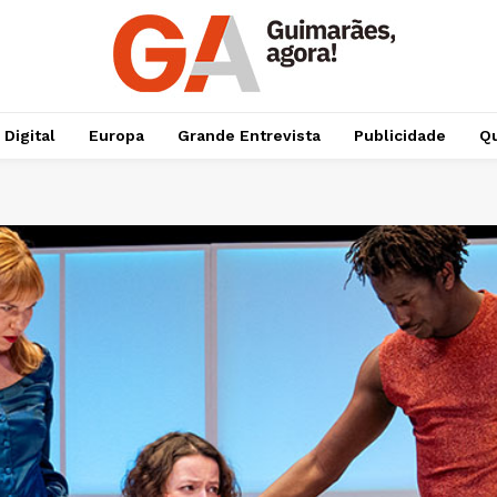
 Digital
Europa
Grande Entrevista
Publicidade
Qu