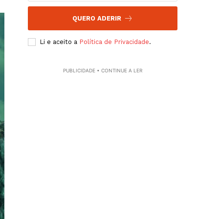
QUERO ADERIR
Li e aceito a
Política de Privacidade
.
PUBLICIDADE • CONTINUE A LER