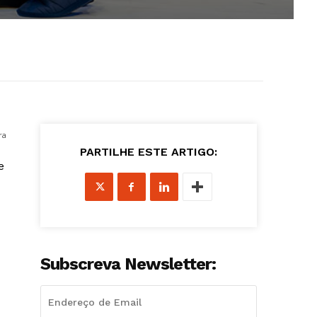
ra
PARTILHE ESTE ARTIGO:
e
Subscreva Newsletter: