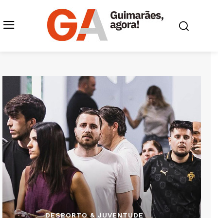
DESPORTO & JUVENTUDE