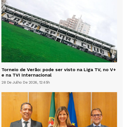
Torneio de Verão: pode ser visto na Liga TV, no V+
e na TVI Internacional
28 De Julho De 2026, 12:45h