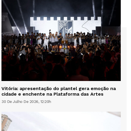
Vitória: apresentação do plantel gera emoção na
cidade e enchente na Plataforma das Artes
30 De Julho De 2026, 12:20h