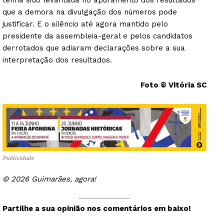
que a demora na divulgação dos números pode
justificar. E o silêncio até agora mantido pelo
presidente da assembleia-geral e pelos candidatos
derrotados que adiaram declarações sobre a sua
interpretação dos resultados.
Foto © Vitória SC
Publicidade
© 2026 Guimarães, agora!
Partilhe a sua opinião nos comentários em baixo!