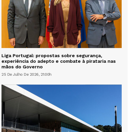
Liga Portugal: propostas sobre segurança,
experiência do adepto e combate à pirataria nas
mãos do Governo
25 De Julho De 2026, 21:00h