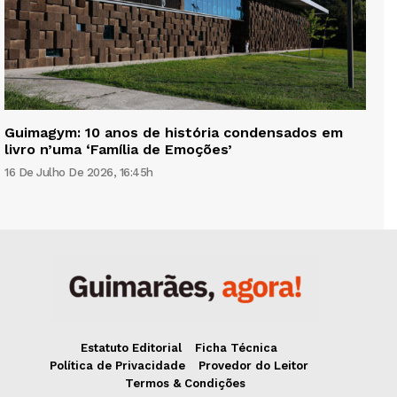
Guimagym: 10 anos de história condensados em
livro n’uma ‘Família de Emoções’
16 De Julho De 2026, 16:45h
Estatuto Editorial
Ficha Técnica
Política de Privacidade
Provedor do Leitor
Termos & Condições