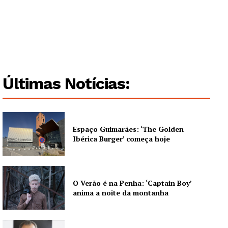
Últimas Notícias:
Espaço Guimarães: ‘The Golden
Ibérica Burger’ começa hoje
O Verão é na Penha: ‘Captain Boy’
anima a noite da montanha