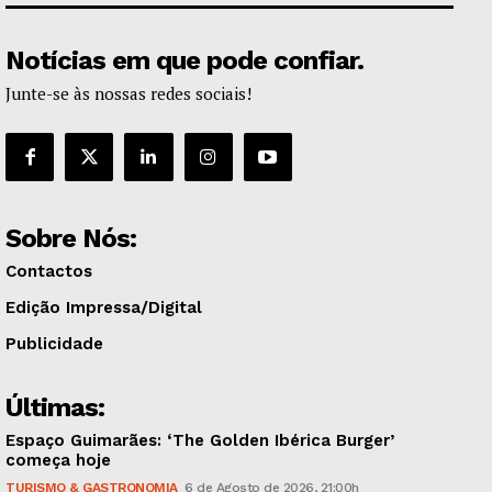
Notícias em que pode confiar.
Junte-se às nossas redes sociais!
Sobre Nós:
Contactos
Edição Impressa/Digital
Publicidade
Últimas:
Espaço Guimarães: ‘The Golden Ibérica Burger’
começa hoje
TURISMO & GASTRONOMIA
6 de Agosto de 2026, 21:00h