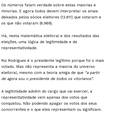
Os números falam verdade sobre estas maiorias e
minorias. E agora todos devem interpretar os sinais
deixados pelos sócios eleitores (13.611) que votaram e
os que não votaram (6.969).
Há, nesta matemática eleitoral e dos resultados das
eleições, uma lógica de legitimidade e de
representatividade.
Rui Rodrigues é o presidente legítimo porque foi o mais
votado. Mas não representa a maioria do universo
eleitoral, mesmo com a teoria amiga de que
“a partir
de agora sou o presidente de todos os vitorianos”
.
A legitimidade advém do cargo que vai exercer, a
representatividade vem apenas dos votos que
conquistou. Não podendo apagar os votos dos seus
concorrentes e o que eles representam ou significam.