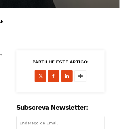
6h
ra
PARTILHE ESTE ARTIGO:
Subscreva Newsletter: