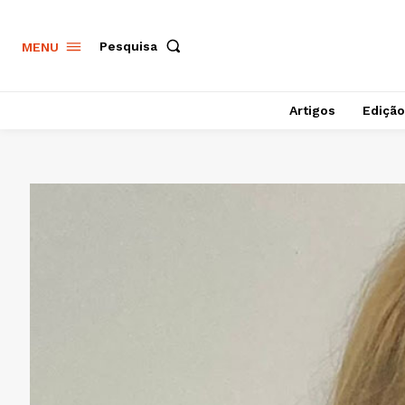
Pesquisa
MENU
Artigos
Edição