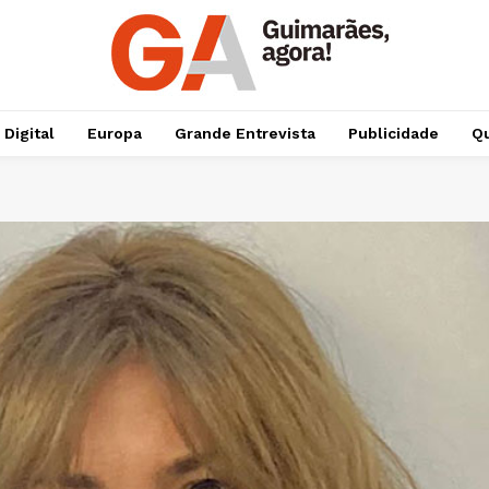
 Digital
Europa
Grande Entrevista
Publicidade
Qu