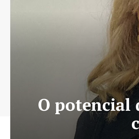
O potencial