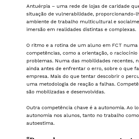
Antuérpia – uma rede de lojas de caridade q
situação de vulnerabilidade, proporcionando-
ambiente de trabalho multicultural e socialm
imersão em realidades distintas e complexas.
O ritmo e a rotina de um aluno em FCT numa 
competências, como a orientação, o raciocínio 
problemas. Numa das mobilidades recentes, n
ainda antes de enfrentar o erro, sobre o que 
empresa. Mais do que tentar descobrir o percur
uma metodologia de reação a falhas. Competê
são mobilizadas e desenvolvidas.
Outra competência chave é a autonomia. Ao l
autonomia nos alunos, tanto no trabalho como
autoestima.