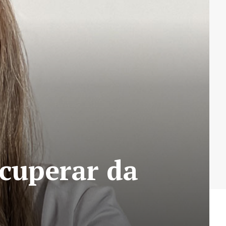
cuperar da