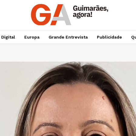
 Digital
Europa
Grande Entrevista
Publicidade
Qu