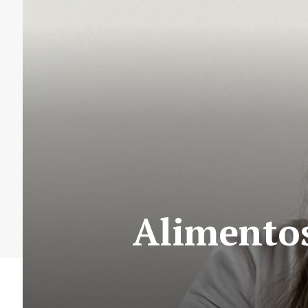
Alimentos