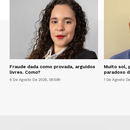
Fraude dada como provada, arguidos
Muito sol, 
livres. Como?
paradoxo d
6 De Agosto De 2026, 09:58h
1 De Agosto De