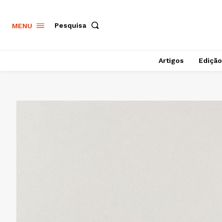
Pesquisa
MENU
Artigos
Edição