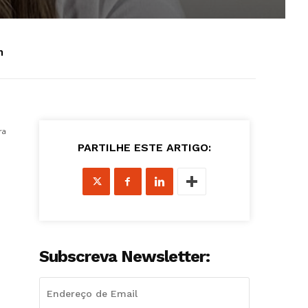
h
ra
PARTILHE ESTE ARTIGO:
Subscreva Newsletter: