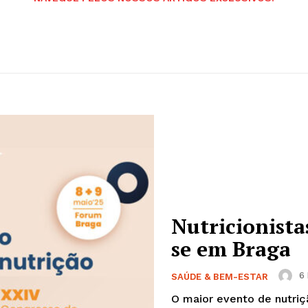
Nutricionista
se em Braga
6 
SAÚDE & BEM-ESTAR
O maior evento de nutriç