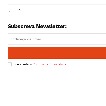
Subscreva Newsletter:
Li e aceito a
Política de Privacidade
.