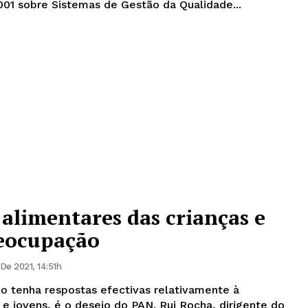
001 sobre Sistemas de Gestão da Qualidade...
alimentares das crianças e
reocupação
De 2021, 14:51h
o tenha respostas efectivas relativamente à
é o desejo do PAN. Rui Rocha, dirigente do