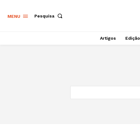
Pesquisa
MENU
Artigos
Edição