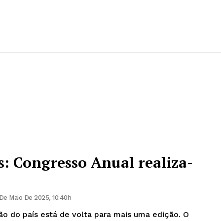
s: Congresso Anual realiza-
De Maio De 2025, 10:40h
ão do país está de volta para mais uma edição. O