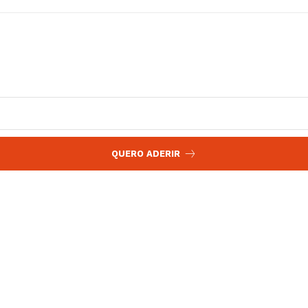
QUERO ADERIR