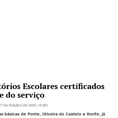
órios Escolares certificados
e do serviço
17 De Outubro De 2024, 14:14h
as básicas de Ponte, Oliveira do Castelo e Ronfe, já