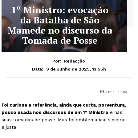
1º Ministro: evocação
da Batalha de São
Mamede no discurso da
Tomada de Posse
Por:
Redacção
9 de Junho de 2025, 13:55h
Data:
4
min. leitura
Foi curiosa a referência, ainda que curta, porventura,
pouco usada nos discursos de um 1º Ministro
e nas
suas tomadas de posse. Mas foi emblemática, sincera
e justa.