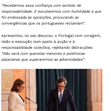
“Recebemos essa confiança com sentido de
responsabilidade. E escutaremos com humildade a que
foi endossada às oposições, procurando as
convergências que os portugueses reclamam”
.
Apresentou, no seu discurso, o Portugal com coragem,
visão e execução num apelo à acção e à
responsabilidade colectiva, rejeitando distracções:
“Não será com querelas menores e polémicas
palacianas que superaremos as adversidades”
.