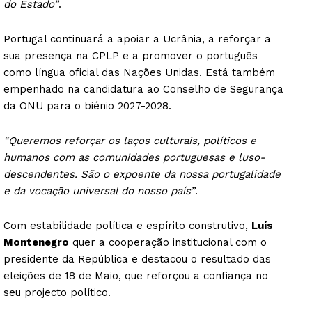
do Estado”
.
Portugal continuará a apoiar a Ucrânia, a reforçar a
sua presença na CPLP e a promover o português
como língua oficial das Nações Unidas. Está também
empenhado na candidatura ao Conselho de Segurança
da ONU para o biénio 2027-2028.
“Queremos reforçar os laços culturais, políticos e
humanos com as comunidades portuguesas e luso-
descendentes. São o expoente da nossa portugalidade
e da vocação universal do nosso país”
.
Com estabilidade política e espírito construtivo,
Luís
Montenegro
quer a cooperação institucional com o
presidente da República e destacou o resultado das
eleições de 18 de Maio, que reforçou a confiança no
seu projecto político.