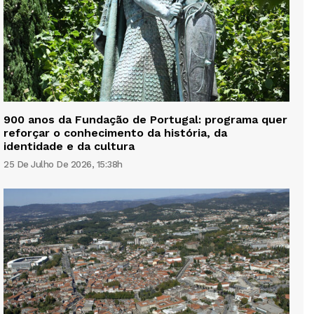
900 anos da Fundação de Portugal: programa quer
reforçar o conhecimento da história, da
identidade e da cultura
25 De Julho De 2026, 15:38h