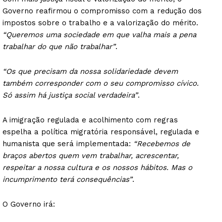
Governo reafirmou o compromisso com a redução dos
impostos sobre o trabalho e a valorização do mérito.
“Queremos uma sociedade em que valha mais a pena
trabalhar do que não trabalhar”
.
“Os que precisam da nossa solidariedade devem
também corresponder com o seu compromisso cívico.
Só assim há justiça social verdadeira”
.
A imigração regulada e acolhimento com regras
espelha a política migratória responsável, regulada e
humanista que será implementada:
“Recebemos de
braços abertos quem vem trabalhar, acrescentar,
respeitar a nossa cultura e os nossos hábitos. Mas o
incumprimento terá consequências”
.
O Governo irá: