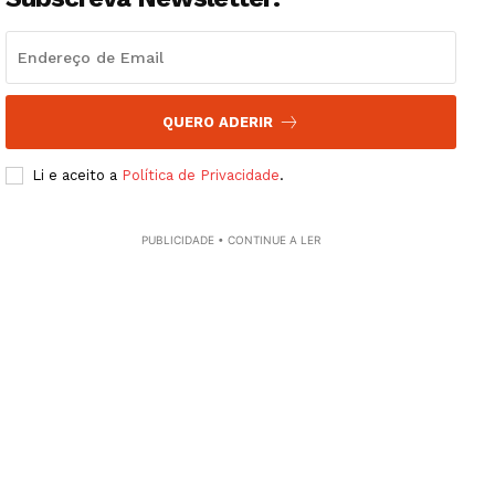
QUERO ADERIR
Li e aceito a
Política de Privacidade
.
PUBLICIDADE • CONTINUE A LER