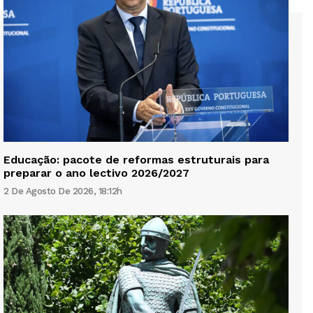
Educação: pacote de reformas estruturais para
preparar o ano lectivo 2026/2027
2 De Agosto De 2026, 18:12h