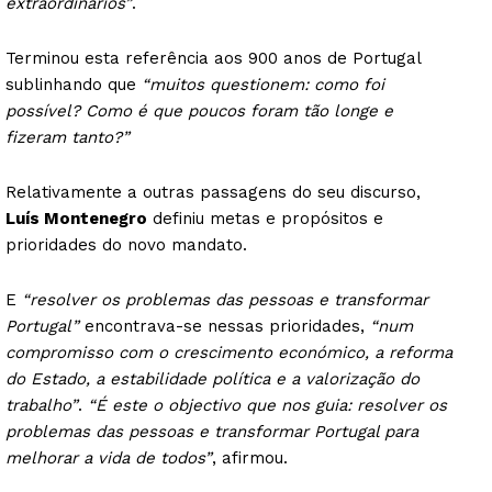
extraordinários”
.
Terminou esta referência aos 900 anos de Portugal
sublinhando que
“muitos questionem: como foi
possível? Como é que poucos foram tão longe e
fizeram tanto?”
Relativamente a outras passagens do seu discurso,
Luís Montenegro
definiu metas e propósitos e
prioridades do novo mandato.
E
“resolver os problemas das pessoas e transformar
Portugal”
encontrava-se nessas prioridades,
“num
compromisso com o crescimento económico, a reforma
do Estado, a estabilidade política e a valorização do
trabalho”
.
“É este o objectivo que nos guia: resolver os
problemas das pessoas e transformar Portugal para
melhorar a vida de todos”
, afirmou.