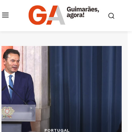
PORTUGAL