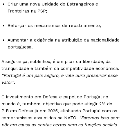
Criar uma nova Unidade de Estrangeiros e
Fronteiras na PSP;
Reforçar os mecanismos de repatriamento;
Aumentar a exigência na atribuição da nacionalidade
portuguesa.
A segurança, sublinhou, é um pilar da liberdade, da
tranquilidade e também da competitividade económica.
“Portugal é um país seguro, e vale ouro preservar esse
valor”
.
O investimento em Defesa e papel de Portugal no
mundo é, também, objectivo que pode atingir 2% do
PIB em Defesa já em 2025, alinhando Portugal com os
compromissos assumidos na NATO.
“Faremos isso sem
pôr em causa as contas certas nem as funções sociais