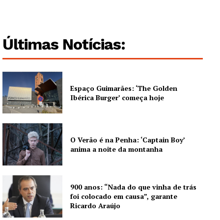
Últimas Notícias:
Espaço Guimarães: ‘The Golden
Ibérica Burger’ começa hoje
O Verão é na Penha: ‘Captain Boy’
anima a noite da montanha
900 anos: “Nada do que vinha de trás
foi colocado em causa”, garante
Ricardo Araújo