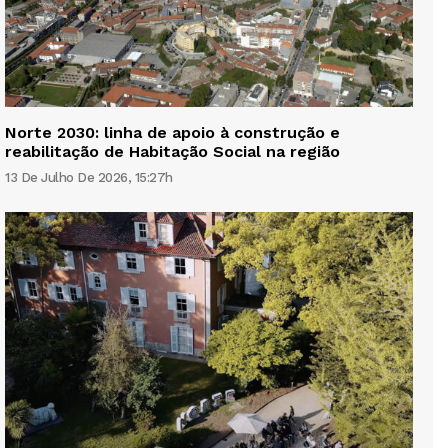
Norte 2030: linha de apoio à construção e
reabilitação de Habitação Social na região
13 De Julho De 2026, 15:27h