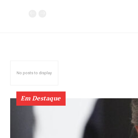
No posts to display
Em Destaque