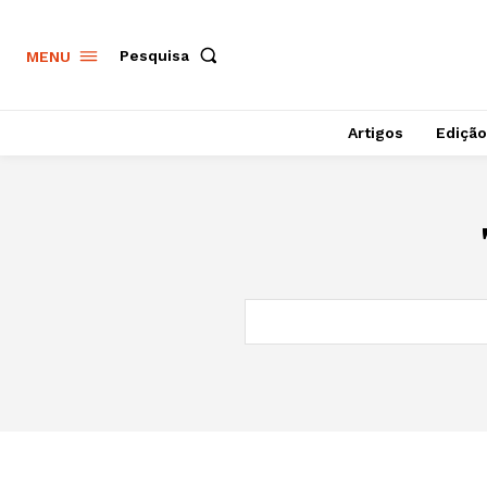
Pesquisa
MENU
Artigos
Edição