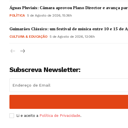
Guimarães,
Águas Pluviais: Câmara aprovou Plano Director e avança par
POLÍTICA
5 de Agosto de 2026, 15:36h
SUBSCREV
Guimarães Clássico: um festival de música entre 10 e 15 de 
CULTURA & EDUCAÇÃO
5 de Agosto de 2026, 12:06h
Subscreva Newsletter:
Li e aceito a
Política de Privacidade
.