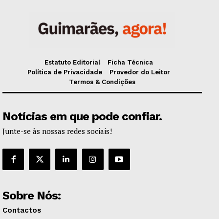
Estatuto Editorial
Ficha Técnica
Política de Privacidade
Provedor do Leitor
Termos & Condições
Notícias em que pode confiar.
Junte-se às nossas redes sociais!
Sobre Nós:
Contactos