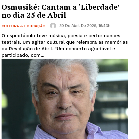
Osmusiké: Cantam a ‘Liberdade’
no dia 25 de Abril
30 De Abril De 2025, 16:43h
CULTURA & EDUCAÇÃO
O espectáculo teve música, poesia e performances
teatrais. Um agitar cultural que relembra as memórias
da Revolução de Abril. “Um concerto agradável e
participado, com...