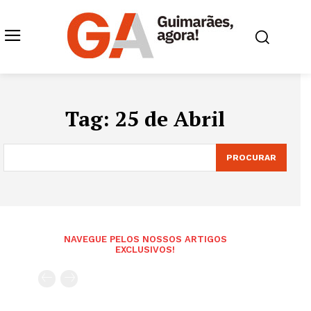
Tag:
25 de Abril
PROCURAR
NAVEGUE PELOS NOSSOS ARTIGOS
EXCLUSIVOS!