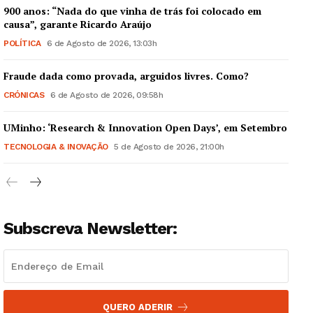
900 anos: “Nada do que vinha de trás foi colocado em
causa”, garante Ricardo Araújo
POLÍTICA
6 de Agosto de 2026, 13:03h
Fraude dada como provada, arguidos livres. Como?
CRÓNICAS
6 de Agosto de 2026, 09:58h
UMinho: ‘Research & Innovation Open Days’, em Setembro
TECNOLOGIA & INOVAÇÃO
5 de Agosto de 2026, 21:00h
Subscreva Newsletter:
QUERO ADERIR