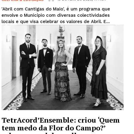
'Abril com Cantigas do Maio', é um programa que
envolve o Município com diversas colectividades
locais e que visa celebrar os valores de Abril. E...
TetrAcord’Ensemble: criou ‘Quem
tem medo da Flor do Campo?’