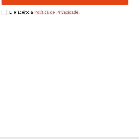
Li e aceito a
Política de Privacidade
.