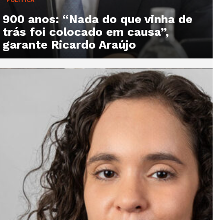
900 anos: “Nada do que vinha de
trás foi colocado em causa”,
garante Ricardo Araújo