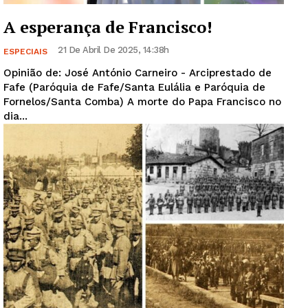
A esperança de Francisco!
21 De Abril De 2025, 14:38h
ESPECIAIS
Opinião de: José António Carneiro - Arciprestado de
Fafe (Paróquia de Fafe/Santa Eulália e Paróquia de
Fornelos/Santa Comba) A morte do Papa Francisco no
dia...