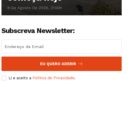
6 De Agosto De 2026, 21:00h
Subscreva Newsletter:
EU QUERO ADERIR
Li e aceito a
Política de Privacidade
.