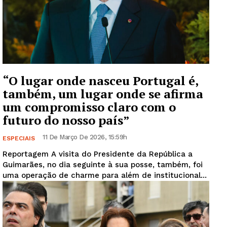
“O lugar onde nasceu Portugal é,
também, um lugar onde se afirma
um compromisso claro com o
futuro do nosso país”
11 De Março De 2026, 15:59h
ESPECIAIS
Reportagem A visita do Presidente da República a
Guimarães, no dia seguinte à sua posse, também, foi
uma operação de charme para além de institucional...