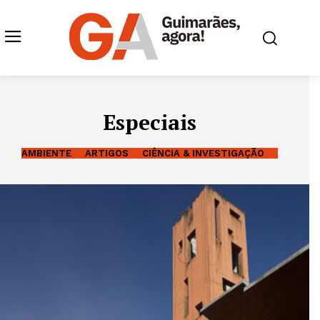
Especiais
AMBIENTE
ARTIGOS
CIÊNCIA & INVESTIGAÇÃO