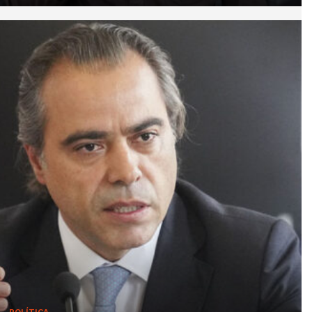
POLÍTICA