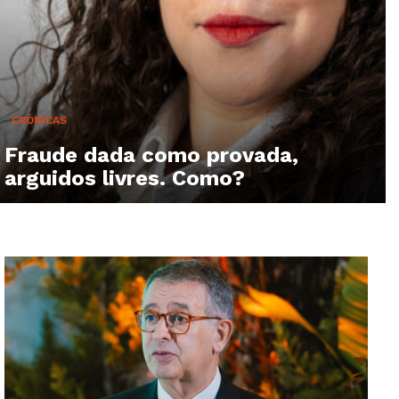
CRÓNICAS
Fraude dada como provada,
arguidos livres. Como?