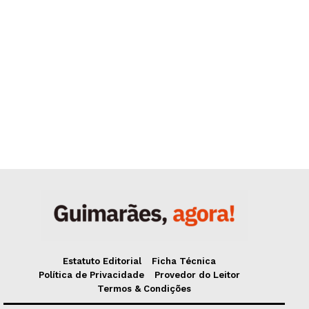
Estatuto Editorial
Ficha Técnica
Política de Privacidade
Provedor do Leitor
Termos & Condições