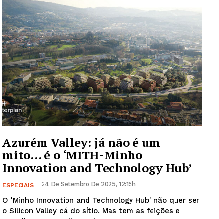
Azurém Valley: já não é um
mito… é o ‘MITH-Minho
Innovation and Technology Hub’
24 De Setembro De 2025, 12:15h
ESPECIAIS
O 'Minho Innovation and Technology Hub' não quer ser
o Silicon Valley cá do sítio. Mas tem as feições e