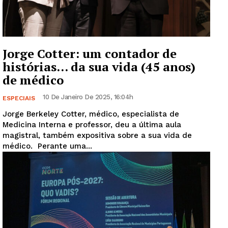
Jorge Cotter: um contador de
histórias… da sua vida (45 anos)
de médico
10 De Janeiro De 2025, 16:04h
ESPECIAIS
Jorge Berkeley Cotter, médico, especialista de
Medicina Interna e professor, deu a última aula
magistral, também expositiva sobre a sua vida de
médico. Perante uma...