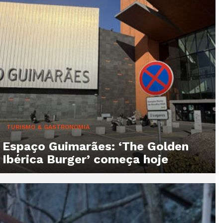
TURISMO & GASTRONOMIA
Espaço Guimarães: ‘The Golden
Ibérica Burger’ começa hoje