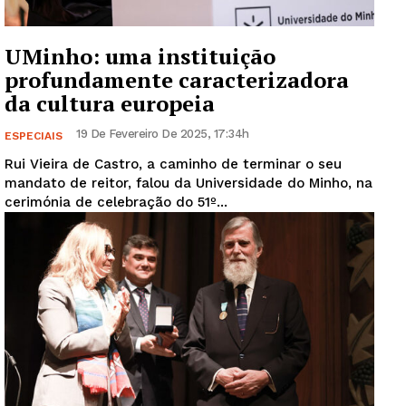
UMinho: uma instituição
profundamente caracterizadora
da cultura europeia
19 De Fevereiro De 2025, 17:34h
ESPECIAIS
Rui Vieira de Castro, a caminho de terminar o seu
mandato de reitor, falou da Universidade do Minho, na
cerimónia de celebração do 51º...