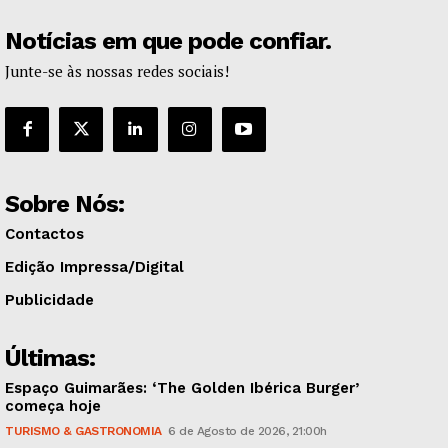
Notícias em que pode confiar.
Junte-se às nossas redes sociais!
Sobre Nós:
Contactos
Edição Impressa/Digital
Publicidade
Últimas:
Espaço Guimarães: ‘The Golden Ibérica Burger’
começa hoje
TURISMO & GASTRONOMIA
6 de Agosto de 2026, 21:00h