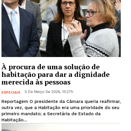
À procura de uma solução de
habitação para dar a dignidade
merecida às pessoas
5 De Março De 2026, 15:27h
ESPECIAIS
Reportagem O presidente da Câmara queria reafirmar,
outra vez, que a Habitação era uma prioridade do seu
primeiro mandato; a Secretária de Estado da
Habitação...