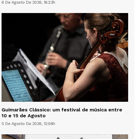
6 De Agosto De 2026, 16:23h
Guimarães Clássico: um festival de música entre
10 e 15 de Agosto
5 De Agosto De 2026, 12:06h