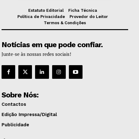
Estatuto Editorial
Ficha Técnica
Política de Privacidade
Provedor do Leitor
Termos & Condições
Notícias em que pode confiar.
Junte-se às nossas redes sociais!
Sobre Nós:
Contactos
Edição Impressa/Digital
Publicidade