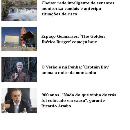
Cheias: rede inteligente de sensores
monitoriza caudais e antecipa
situações de risco
Espaço Guimarães: ‘The Golden
Ibérica Burger’ começa hoje
O Verão é na Penha: ‘Captain Boy’
anima a noite da montanha
900 anos: “Nada do que vinha de trás
foi colocado em causa”, garante
Ricardo Araújo