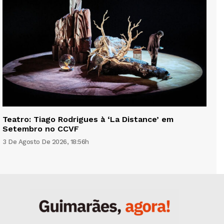
Teatro: Tiago Rodrigues à ‘La Distance’ em
Setembro no CCVF
3 De Agosto De 2026, 18:56h