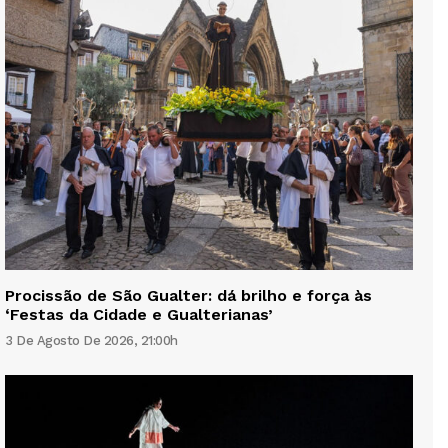
Procissão de São Gualter: dá brilho e força às
‘Festas da Cidade e Gualterianas’
3 De Agosto De 2026, 21:00h