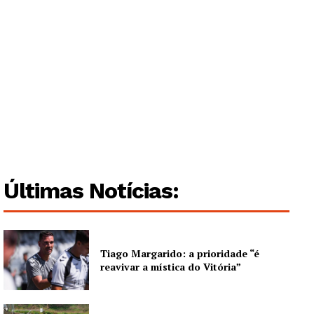
Últimas Notícias:
Tiago Margarido: a prioridade “é
reavivar a mística do Vitória”