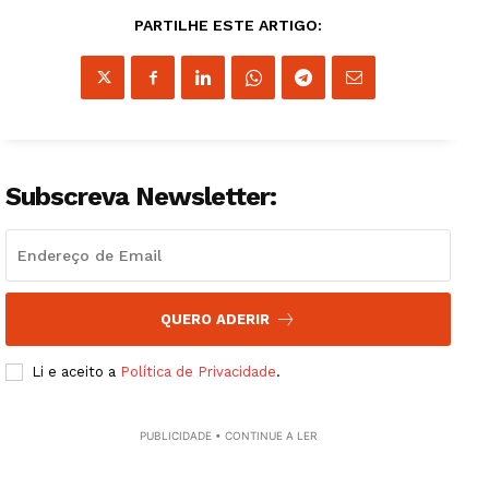
PARTILHE ESTE ARTIGO:
Subscreva Newsletter:
QUERO ADERIR
Li e aceito a
Política de Privacidade
.
PUBLICIDADE • CONTINUE A LER