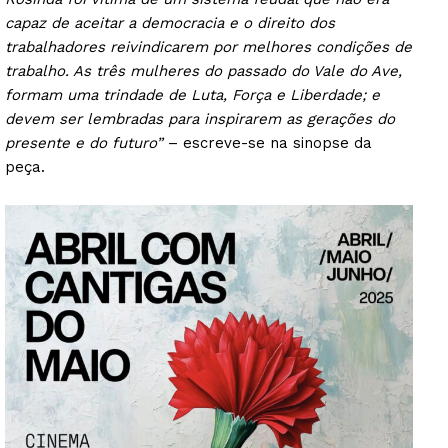
capaz de aceitar a democracia e o direito dos
trabalhadores reivindicarem por melhores condições de
trabalho. As três mulheres do passado do Vale do Ave,
formam uma trindade de Luta, Força e Liberdade; e
devem ser lembradas para inspirarem as gerações do
presente e do futuro”
– escreve-se na sinopse da
peça.