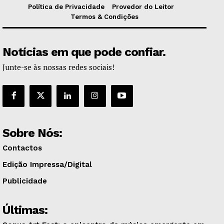
Política de Privacidade
Provedor do Leitor
Termos & Condições
Notícias em que pode confiar.
Junte-se às nossas redes sociais!
Sobre Nós:
Contactos
Edição Impressa/Digital
Publicidade
Últimas: