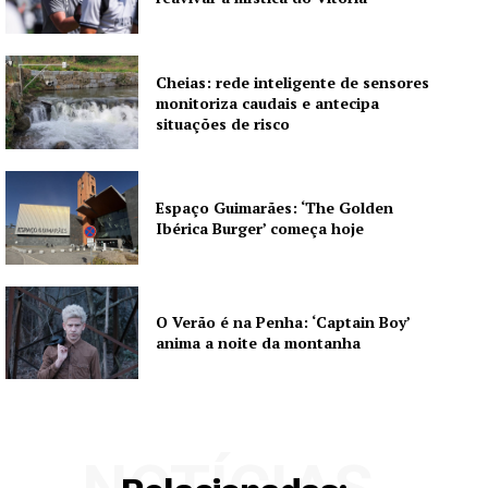
Cheias: rede inteligente de sensores
monitoriza caudais e antecipa
situações de risco
Espaço Guimarães: ‘The Golden
Ibérica Burger’ começa hoje
O Verão é na Penha: ‘Captain Boy’
anima a noite da montanha