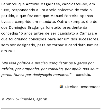
Lembrou que António Magalhães, candidatou-se, em
1985, respondendo a um apelo colectivo de todo o
partido, o que fez com que Manuel Ferreira apenas
tivesse cumprido um mandato. Outro exemplo, é o de
que Domingos Bragança foi eleito presidente da
concelhia 15 anos antes de ser candidato à Câmara e
que foi criando condições para ser um dos sucessores,
sem ser designado, para se tornar o candidato natural
em 2013.
“Na vida política é preciso conquistar os lugares por
mérito, por empenho, por trabalho, por apoio dos seus
pares. Nunca por designação monarcal”
– concluiu.
Direitos Reservados
© 2022 Guimarães, agora!