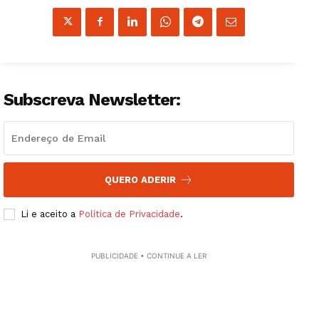
Subscreva Newsletter:
QUERO ADERIR
Li e aceito a
Política de Privacidade
.
PUBLICIDADE • CONTINUE A LER