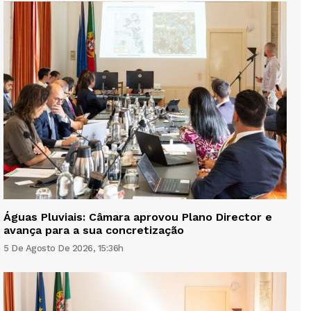
Águas Pluviais: Câmara aprovou Plano Director e
avança para a sua concretização
5 De Agosto De 2026, 15:36h