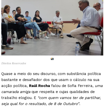
Direitos Reservados
Quase a meio do seu discurso, com substância política
bastante e desafiador dos que usam o cálculo na sua
acção política,
Raúl Rocha
falou de Sofia Ferreira,
uma
camarada amiga
que respeita e cujas qualidades de
trabalho elogiou. E
“com quem vamos ter de partilhar,
seja qual for o resultado, de 8 de Outubro”
.