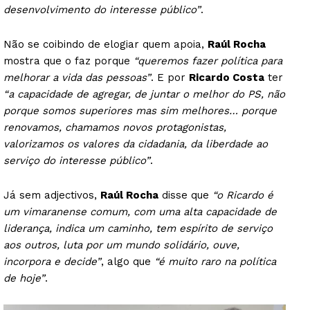
desenvolvimento do interesse público”
.
Não se coibindo de elogiar quem apoia,
Raúl Rocha
mostra que o faz porque
“queremos fazer política para
melhorar a vida das pessoas”
. E por
Ricardo Costa
ter
“a capacidade de agregar, de juntar o melhor do PS, não
porque somos superiores mas sim melhores… porque
renovamos, chamamos novos protagonistas,
valorizamos os valores da cidadania, da liberdade ao
serviço do interesse público”
.
Já sem adjectivos,
Raúl Rocha
disse que
“o Ricardo é
um vimaranense comum, com uma alta capacidade de
liderança, indica um caminho, tem espírito de serviço
aos outros, luta por um mundo solidário, ouve,
incorpora e decide”
, algo que
“é muito raro na política
de hoje”
.