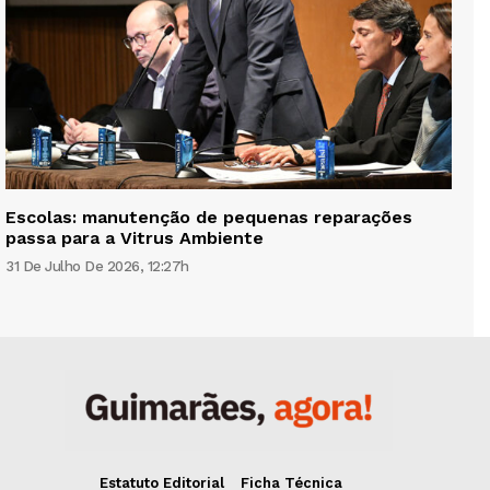
Escolas: manutenção de pequenas reparações
passa para a Vitrus Ambiente
31 De Julho De 2026, 12:27h
Estatuto Editorial
Ficha Técnica