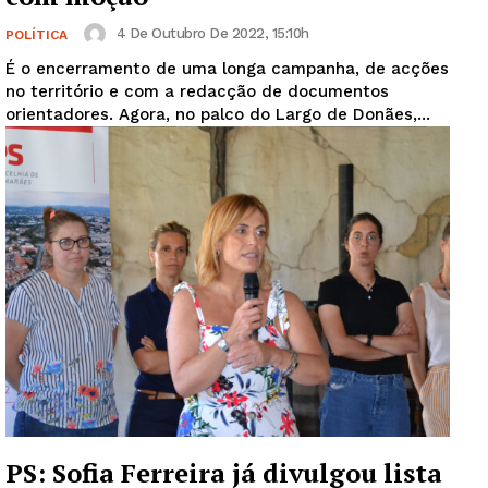
4 De Outubro De 2022, 15:10h
POLÍTICA
É o encerramento de uma longa campanha, de acções
no território e com a redacção de documentos
orientadores. Agora, no palco do Largo de Donães,...
PS: Sofia Ferreira já divulgou lista