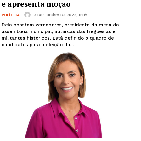
e apresenta moção
3 De Outubro De 2022, 11:11h
POLÍTICA
Dela constam vereadores, presidente da mesa da
assembleia municipal, autarcas das freguesias e
militantes históricos. Está definido o quadro de
candidatos para a eleição da...
Guimarães, agora!
SUBSCREVA JÁ!