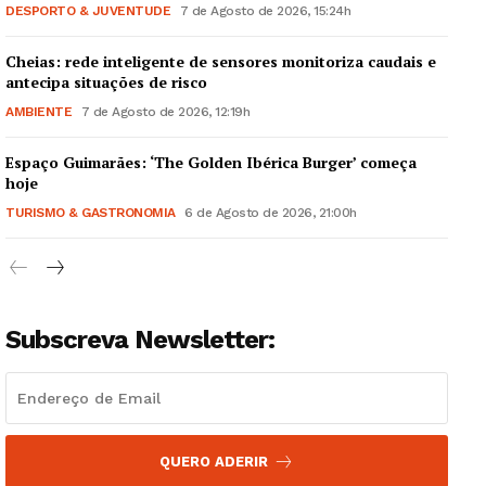
DESPORTO & JUVENTUDE
7 de Agosto de 2026, 15:24h
Cheias: rede inteligente de sensores monitoriza caudais e
antecipa situações de risco
AMBIENTE
7 de Agosto de 2026, 12:19h
Espaço Guimarães: ‘The Golden Ibérica Burger’ começa
hoje
TURISMO & GASTRONOMIA
6 de Agosto de 2026, 21:00h
Subscreva Newsletter:
QUERO ADERIR