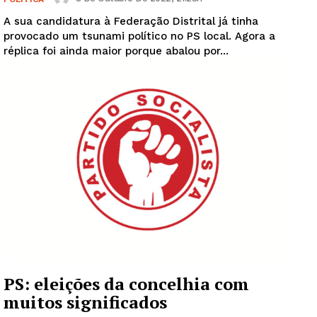
A sua candidatura à Federação Distrital já tinha
provocado um tsunami político no PS local. Agora a
réplica foi ainda maior porque abalou por...
PS: eleições da concelhia com
muitos significados