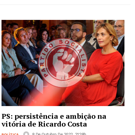
PS: persistência e ambição na
vitória de Ricardo Costa
8 De Outubro De 2022, 21:28h
POLÍTICA