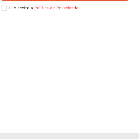
Li e aceito a
Política de Privacidade
.