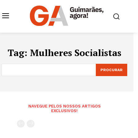
Tag:
Mulheres Socialistas
PROCURAR
NAVEGUE PELOS NOSSOS ARTIGOS
EXCLUSIVOS!