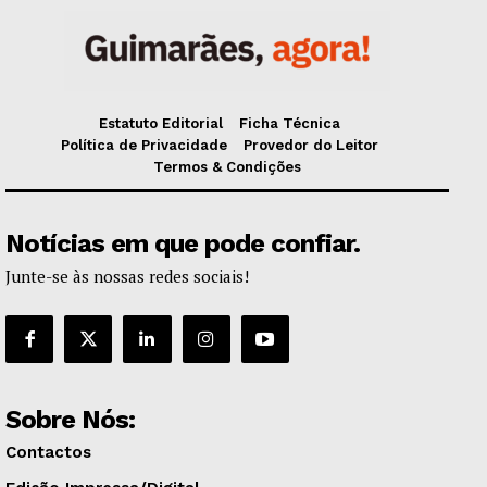
Estatuto Editorial
Ficha Técnica
Política de Privacidade
Provedor do Leitor
Termos & Condições
Notícias em que pode confiar.
Junte-se às nossas redes sociais!
Sobre Nós:
Contactos