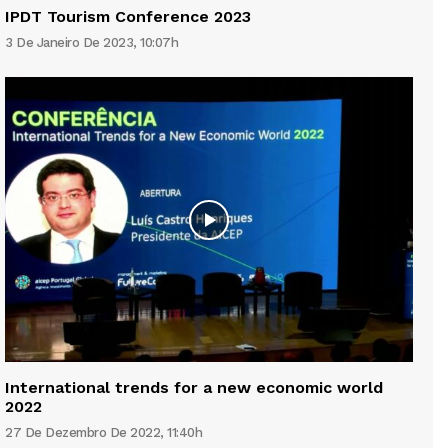
IPDT Tourism Conference 2023
3 De Janeiro De 2023, 10:07h
International trends for a new economic world
2022
27 De Dezembro De 2022, 11:40h