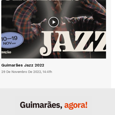
Guimarães Jazz 2022
29 De Novembro De 2022, 14:41h