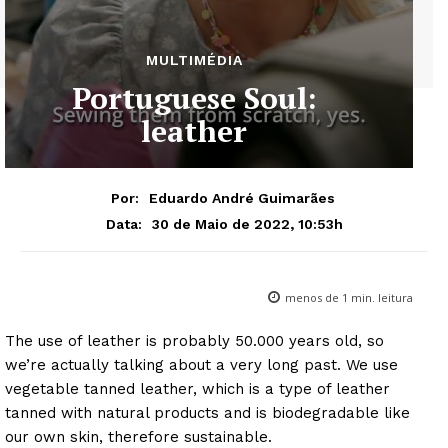
MULTIMÉDIA
Portuguese Soul:
leather
Por:
Eduardo André Guimarães
30 de Maio de 2022, 10:53h
Data:
menos de 1
min. leitura
The use of leather is probably 50.000 years old, so
we’re actually talking about a very long past. We use
vegetable tanned leather, which is a type of leather
tanned with natural products and is biodegradable like
our own skin, therefore sustainable.