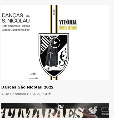
Danças São Nicolau 2022
4 De Dezembro De 2022, 11:46h