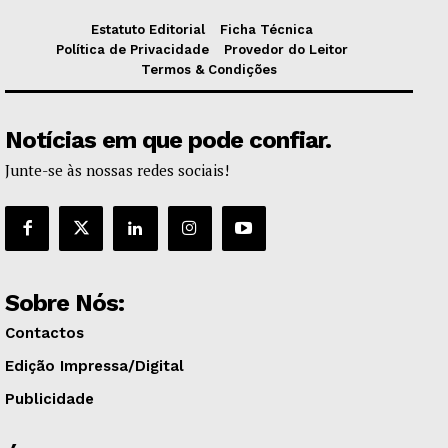
Estatuto Editorial
Ficha Técnica
Política de Privacidade
Provedor do Leitor
Termos & Condições
Notícias em que pode confiar.
Junte-se às nossas redes sociais!
Sobre Nós:
Contactos
Edição Impressa/Digital
Publicidade