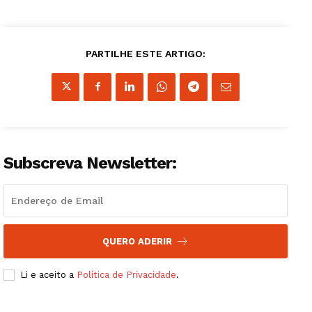
PARTILHE ESTE ARTIGO:
Subscreva Newsletter:
QUERO ADERIR
Li e aceito a
Política de Privacidade
.