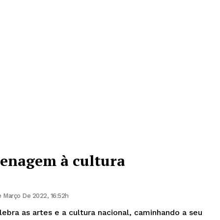
enagem à cultura
 Março De 2022, 16:52h
lebra as artes e a cultura nacional, caminhando a seu