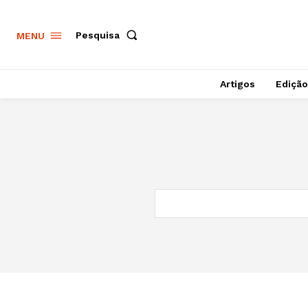
Pesquisa
MENU
Artigos
Edição