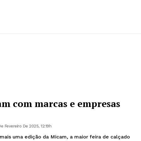
am com marcas e empresas
e Fevereiro De 2025, 12:19h
 mais uma edição da Micam, a maior feira de calçado