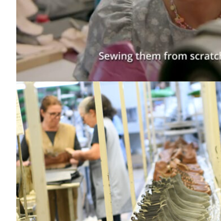
SUBSCREV