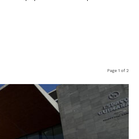
Page 1 of 2