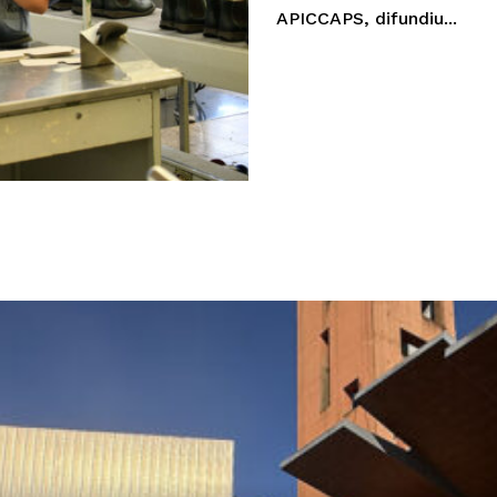
APICCAPS, difundiu...