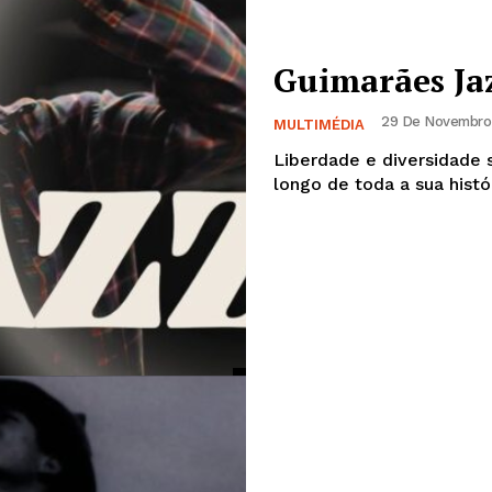
Guimarães Ja
29 De Novembro 
MULTIMÉDIA
Liberdade e diversidade 
longo de toda a sua hist