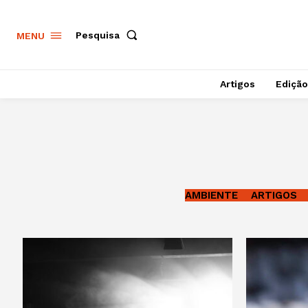
Pesquisa
MENU
Artigos
Edição
AMBIENTE
ARTIGOS