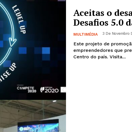
Aceitas o des
Desafios 5.0 
3 De Novembro D
MULTIMÉDIA
Este projeto de promoçã
empreendedores que pret
Centro do país. Visita...