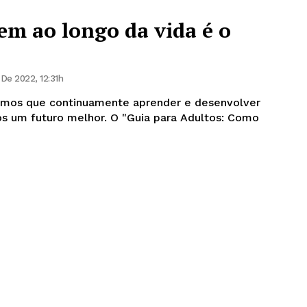
em ao longo da vida é o
De 2022, 12:31h
mos que continuamente aprender e desenvolver
hor. O "Guia para Adultos: Como