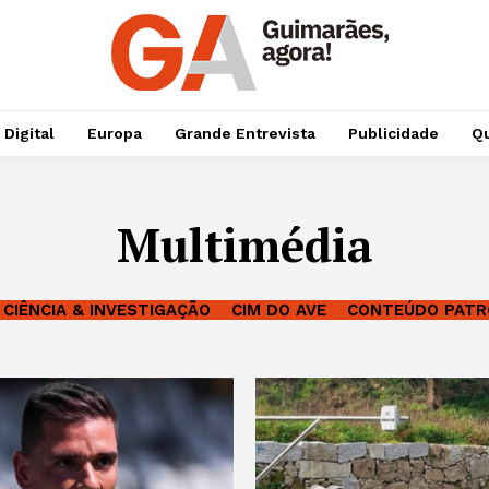
 Digital
Europa
Grande Entrevista
Publicidade
Qu
Multimédia
CIÊNCIA & INVESTIGAÇÃO
CIM DO AVE
CONTEÚDO PATR