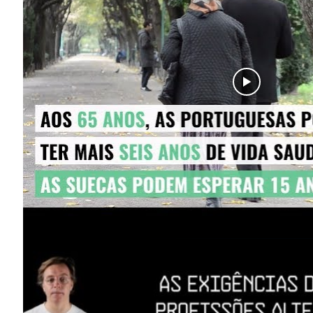
SUBSCREV