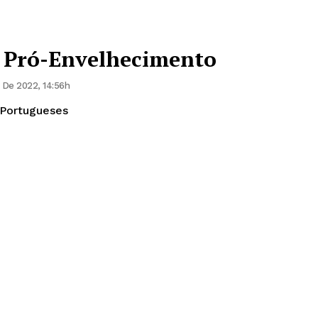
 Pró-Envelhecimento
De 2022, 14:56h
 Portugueses