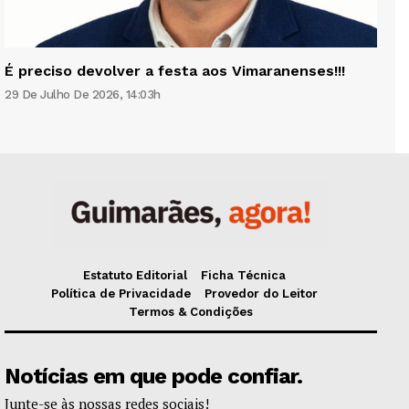
É preciso devolver a festa aos Vimaranenses!!!
29 De Julho De 2026, 14:03h
Estatuto Editorial
Ficha Técnica
Política de Privacidade
Provedor do Leitor
Termos & Condições
Notícias em que pode confiar.
Junte-se às nossas redes sociais!