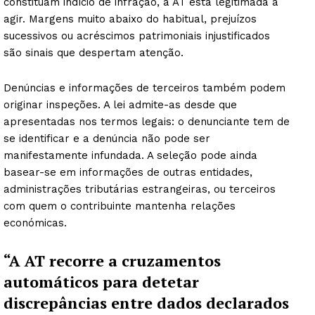
constituam indício de infração, a AT está legitimada a
agir. Margens muito abaixo do habitual, prejuízos
sucessivos ou acréscimos patrimoniais injustificados
são sinais que despertam atenção.
Denúncias e informações de terceiros também podem
originar inspeções. A lei admite-as desde que
apresentadas nos termos legais: o denunciante tem de
se identificar e a denúncia não pode ser
manifestamente infundada. A seleção pode ainda
basear-se em informações de outras entidades,
administrações tributárias estrangeiras, ou terceiros
com quem o contribuinte mantenha relações
económicas.
“A AT recorre a cruzamentos
automáticos para detetar
discrepâncias entre dados declarados