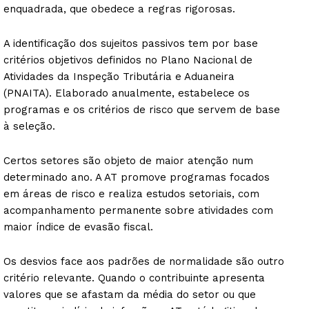
enquadrada, que obedece a regras rigorosas.
A identificação dos sujeitos passivos tem por base
critérios objetivos definidos no Plano Nacional de
Atividades da Inspeção Tributária e Aduaneira
(PNAITA). Elaborado anualmente, estabelece os
programas e os critérios de risco que servem de base
à seleção.
Certos setores são objeto de maior atenção num
determinado ano. A AT promove programas focados
em áreas de risco e realiza estudos setoriais, com
acompanhamento permanente sobre atividades com
maior índice de evasão fiscal.
Os desvios face aos padrões de normalidade são outro
critério relevante. Quando o contribuinte apresenta
valores que se afastam da média do setor ou que