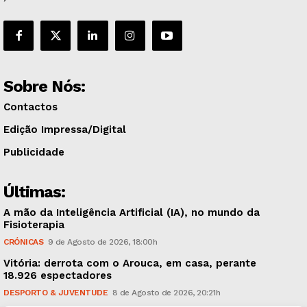
Sobre Nós:
Contactos
Edição Impressa/Digital
Publicidade
Últimas:
A mão da Inteligência Artificial (IA), no mundo da
Fisioterapia
CRÓNICAS
9 de Agosto de 2026, 18:00h
Vitória: derrota com o Arouca, em casa, perante
18.926 espectadores
DESPORTO & JUVENTUDE
8 de Agosto de 2026, 20:21h