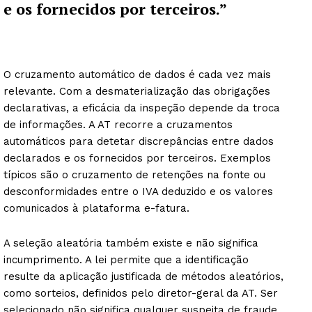
e os fornecidos por terceiros.”
O cruzamento automático de dados é cada vez mais
relevante. Com a desmaterialização das obrigações
declarativas, a eficácia da inspeção depende da troca
de informações. A AT recorre a cruzamentos
automáticos para detetar discrepâncias entre dados
declarados e os fornecidos por terceiros. Exemplos
típicos são o cruzamento de retenções na fonte ou
desconformidades entre o IVA deduzido e os valores
comunicados à plataforma e-fatura.
A seleção aleatória também existe e não significa
incumprimento. A lei permite que a identificação
resulte da aplicação justificada de métodos aleatórios,
como sorteios, definidos pelo diretor-geral da AT. Ser
selecionado não significa qualquer suspeita de fraude.