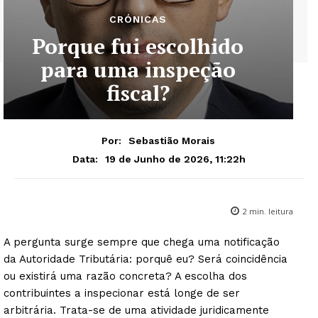
CRÓNICAS
Porque fui escolhido
para uma inspeção
fiscal?
Por:
Sebastião Morais
19 de Junho de 2026, 11:22h
Data:
2
min. leitura
A pergunta surge sempre que chega uma notificação
da Autoridade Tributária: porquê eu? Será coincidência
ou existirá uma razão concreta? A escolha dos
contribuintes a inspecionar está longe de ser
arbitrária. Trata-se de uma atividade juridicamente