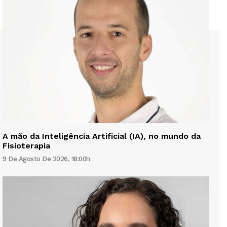
A mão da Inteligência Artificial (IA), no mundo da
Fisioterapia
9 De Agosto De 2026, 18:00h