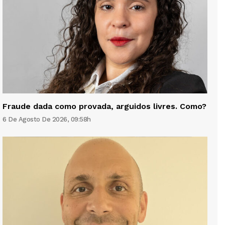
Fraude dada como provada, arguidos livres. Como?
6 De Agosto De 2026, 09:58h