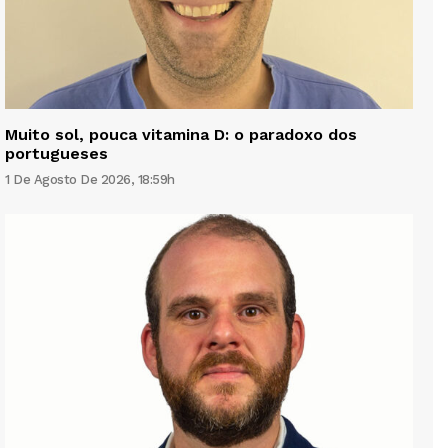
Muito sol, pouca vitamina D: o paradoxo dos
portugueses
1 De Agosto De 2026, 18:59h