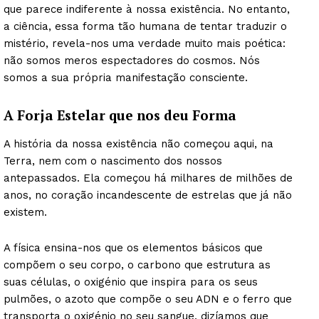
que parece indiferente à nossa existência. No entanto,
a ciência, essa forma tão humana de tentar traduzir o
mistério, revela-nos uma verdade muito mais poética:
não somos meros espectadores do cosmos. Nós
somos a sua própria manifestação consciente.
A Forja Estelar que nos deu Forma
A história da nossa existência não começou aqui, na
Terra, nem com o nascimento dos nossos
antepassados. Ela começou há milhares de milhões de
anos, no coração incandescente de estrelas que já não
existem.
A física ensina-nos que os elementos básicos que
compõem o seu corpo, o carbono que estrutura as
suas células, o oxigénio que inspira para os seus
pulmões, o azoto que compõe o seu ADN e o ferro que
transporta o oxigénio no seu sangue, dizíamos que