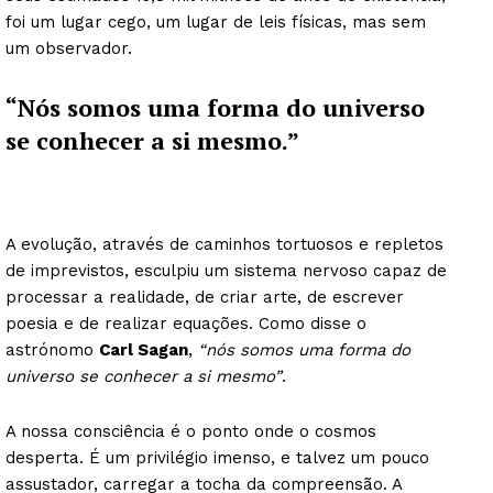
foi um lugar cego, um lugar de leis físicas, mas sem
um observador.
“Nós somos uma forma do universo
se conhecer a si mesmo.”
A evolução, através de caminhos tortuosos e repletos
de imprevistos, esculpiu um sistema nervoso capaz de
processar a realidade, de criar arte, de escrever
poesia e de realizar equações. Como disse o
astrónomo
Carl Sagan
,
“nós somos uma forma do
universo se conhecer a si mesmo”
.
A nossa consciência é o ponto onde o cosmos
desperta. É um privilégio imenso, e talvez um pouco
assustador, carregar a tocha da compreensão. A