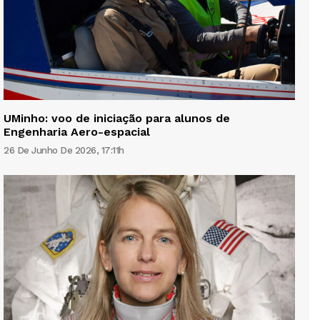
UMinho: voo de iniciação para alunos de
Engenharia Aero-espacial
26 De Junho De 2026, 17:11h