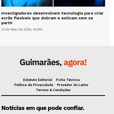
Investigadores desenvolvem tecnologia para criar
ecrãs flexíveis que dobram e esticam sem se
partir
21 De Maio De 2026, 10:25h
Estatuto Editorial
Ficha Técnica
Política de Privacidade
Provedor do Leitor
Termos & Condições
Notícias em que pode confiar.