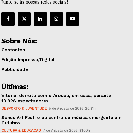
Junte-se às nossas redes sociais!
Sobre Nós:
Contactos
Edição Impressa/Digital
Publicidade
Últimas:
Vitória: derrota com o Arouca, em casa, perante
18.926 espectadores
DESPORTO & JUVENTUDE
8 de Agosto de 2026, 20:21h
Sonus Art Fest: o epicentro da música emergente em
Outubro
CULTURA & EDUCAÇÃO
7 de Agosto de 2026, 21:00h