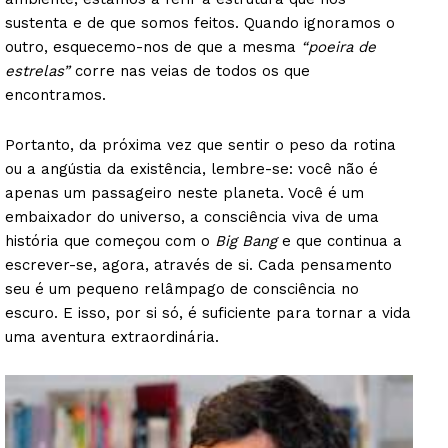
sustenta e de que somos feitos. Quando ignoramos o
outro, esquecemo-nos de que a mesma
“poeira de
estrelas”
corre nas veias de todos os que
encontramos.
Portanto, da próxima vez que sentir o peso da rotina
ou a angústia da existência, lembre-se: você não é
apenas um passageiro neste planeta. Você é um
embaixador do universo, a consciência viva de uma
história que começou com o
Big Bang
e que continua a
escrever-se, agora, através de si. Cada pensamento
seu é um pequeno relâmpago de consciência no
escuro. E isso, por si só, é suficiente para tornar a vida
uma aventura extraordinária.