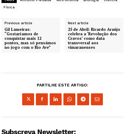
Física
Previous article
Next article
Gil Lameiras:
25 de Abril: Ricardo Araújo
“Gostaríamos de
celebra a ‘Revolução dos
conquistar mais 12
Cravos’ como data
pontos, mas só pensámos
transversal aos
no jogo com o Rio Ave”
vimaranenses
PARTILHE ESTE ARTIGO:
Subscreva Newsletter: