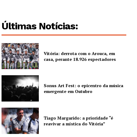
Últimas Notícias:
Vitória: derrota com o Arouca, em
casa, perante 18.926 espectadores
Sonus Art Fest: o epicentro da música
emergente em Outubro
Tiago Margarido: a prioridade “é
reavivar a mística do Vitória”