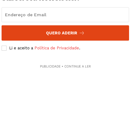
QUERO ADERIR
Li e aceito a
Política de Privacidade
.
PUBLICIDADE • CONTINUE A LER