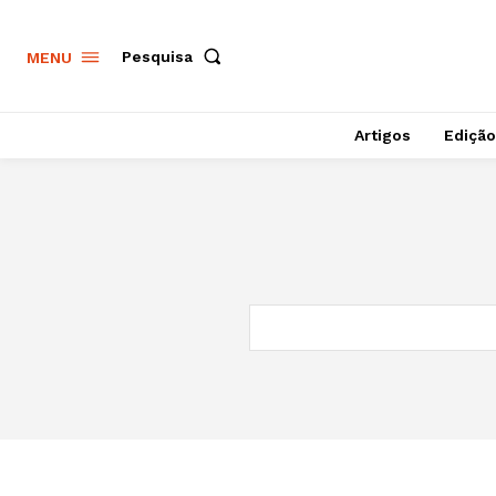
Pesquisa
MENU
Artigos
Edição