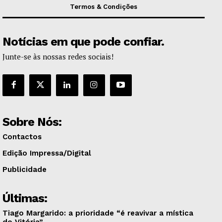
Termos & Condições
Notícias em que pode confiar.
Junte-se às nossas redes sociais!
Sobre Nós:
Contactos
Edição Impressa/Digital
Publicidade
Últimas:
Tiago Margarido: a prioridade “é reavivar a mística
do Vitória”