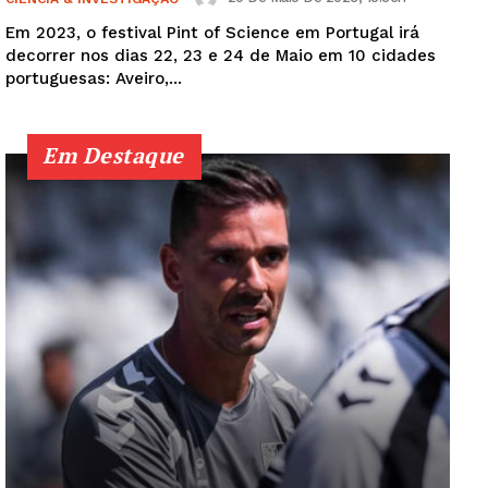
Em 2023, o festival Pint of Science em Portugal irá
decorrer nos dias 22, 23 e 24 de Maio em 10 cidades
portuguesas: Aveiro,...
Em Destaque