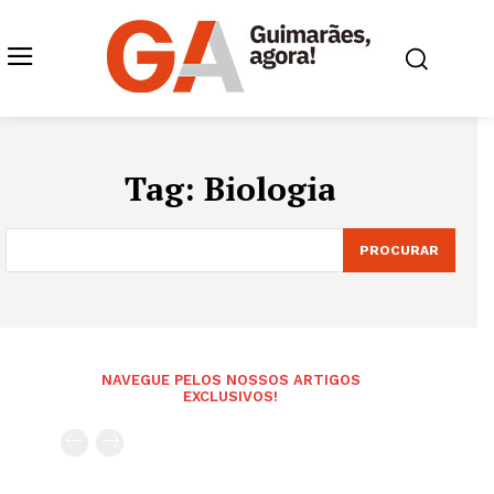
Tag:
Biologia
PROCURAR
NAVEGUE PELOS NOSSOS ARTIGOS
EXCLUSIVOS!