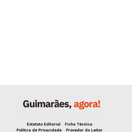
Estatuto Editorial
Ficha Técnica
Política de Privacidade
Provedor do Leitor