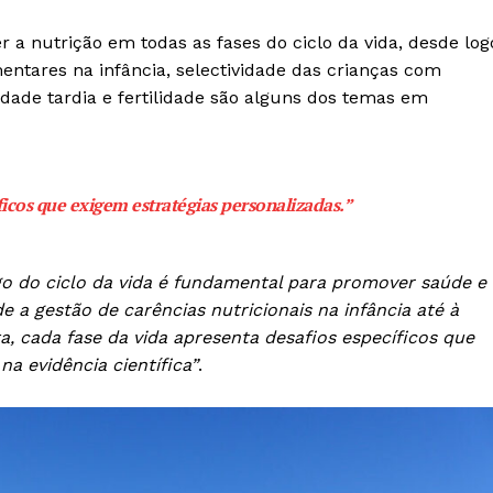
r a nutrição em todas as fases do ciclo da vida, desde log
mentares na infância, selectividade das crianças com
dade tardia e fertilidade são alguns dos temas em
ficos que exigem estratégias personalizadas.”
o do ciclo da vida é fundamental para promover saúde e
e a gestão de carências nutricionais na infância até à
, cada fase da vida apresenta desafios específicos que
a evidência científica”
.