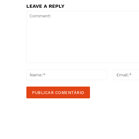
LEAVE A REPLY
Comment:
Name:*