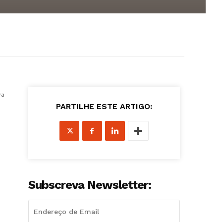
ra
PARTILHE ESTE ARTIGO:
Subscreva Newsletter: