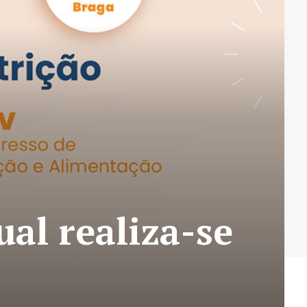
al realiza-se