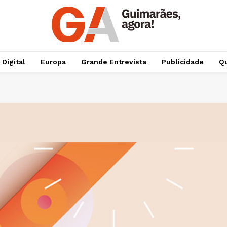
 Digital
Europa
Grande Entrevista
Publicidade
Qu