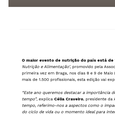
O maior evento de nutrição do país está de
Nutrição e Alimentação’
, promovido pela Assoc
primeira vez em Braga, nos dias 8 e 9 de Maio
mais de 1.500 profissionais, esta edição vai ex
“Este ano queremos destacar a importância de 
tempo”
, explica
Célia Craveiro
, presidente da
tempo, referimo-nos a aspectos como o impa
do ciclo de vida ou o momento ideal para inte