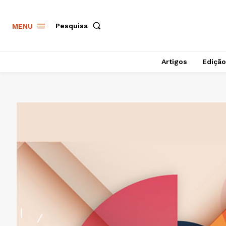
Pesquisa
MENU
Artigos
Edição