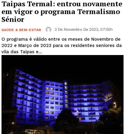
Taipas Termal: entrou novamente
em vigor o programa Termalismo
Sénior
3 De Novembro De 2022, 07:00h
SAÚDE & BEM-ESTAR
O programa é válido entre os meses de Novembro de
2022 e Março de 2023 para os residentes seniores da
vila das Taipas e...