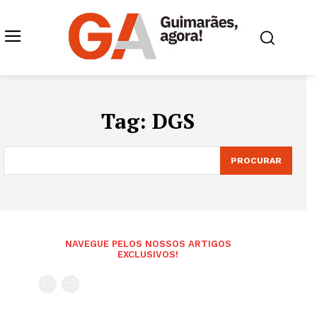
Tag:
DGS
PROCURAR
NAVEGUE PELOS NOSSOS ARTIGOS
EXCLUSIVOS!