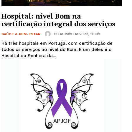
Hospital: nível Bom na
certificação integral dos serviços
12 De Maio De 2022, 11:03h
SAÚDE & BEM-ESTAR
Há três hospitais em Portugal com certificação de
todos os serviços ao nível do Bom. E um deles é o
Hospital da Senhora da...
Guimarães, agora!
SUBSCREVA JÁ!