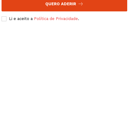
QUERO ADERIR
Li e aceito a
Política de Privacidade
.