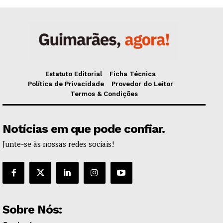
Estatuto Editorial
Ficha Técnica
Política de Privacidade
Provedor do Leitor
Termos & Condições
Notícias em que pode confiar.
Junte-se às nossas redes sociais!
Sobre Nós: