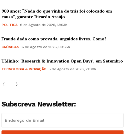
900 anos: “Nada do que vinha de trás foi colocado em
causa”, garante Ricardo Araújo
POLÍTICA
6 de Agosto de 2026, 13:03h
Fraude dada como provada, arguidos livres. Como?
CRÓNICAS
6 de Agosto de 2026, 09:58h
UMinho: ‘Research & Innovation Open Days’, em Setembro
TECNOLOGIA & INOVAÇÃO
5 de Agosto de 2026, 21:00h
Subscreva Newsletter: