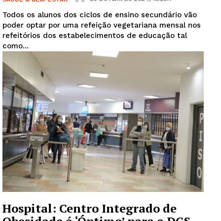
Todos os alunos dos ciclos de ensino secundário vão
poder optar por uma refeição vegetariana mensal nos
refeitórios dos estabelecimentos de educação tal
como...
Hospital: Centro Integrado de