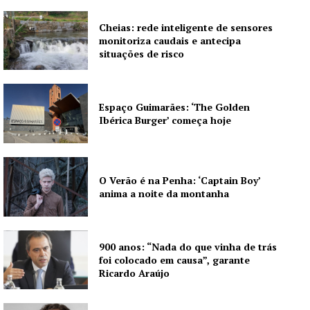
Cheias: rede inteligente de sensores
monitoriza caudais e antecipa
situações de risco
Espaço Guimarães: ‘The Golden
Ibérica Burger’ começa hoje
O Verão é na Penha: ‘Captain Boy’
anima a noite da montanha
900 anos: “Nada do que vinha de trás
foi colocado em causa”, garante
Ricardo Araújo