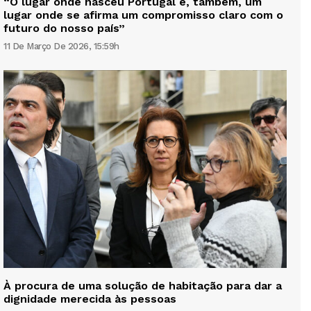
“O lugar onde nasceu Portugal é, também, um
lugar onde se afirma um compromisso claro com o
futuro do nosso país”
11 De Março De 2026, 15:59h
À procura de uma solução de habitação para dar a
dignidade merecida às pessoas