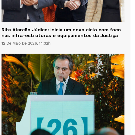
Rita Alarcão Júdice: inicia um novo ciclo com foco
nas infra-estruturas e equipamentos da Justiça
12 De Maio De 2026, 14:32h