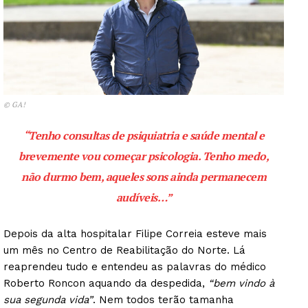
© GA!
“Tenho consultas de psiquiatria e saúde mental e
brevemente vou começar psicologia. Tenho medo,
não durmo bem, aqueles sons ainda permanecem
audíveis
…”
Depois da alta hospitalar Filipe Correia esteve mais
um mês no Centro de Reabilitação do Norte. Lá
reaprendeu tudo e entendeu as palavras do médico
Roberto Roncon aquando da despedida,
“bem vindo à
sua segunda vida”
. Nem todos terão tamanha