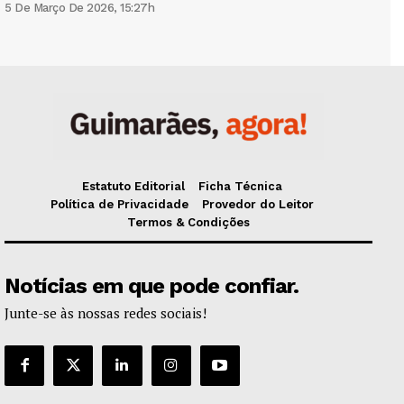
5 De Março De 2026, 15:27h
Estatuto Editorial
Ficha Técnica
Política de Privacidade
Provedor do Leitor
Termos & Condições
Notícias em que pode confiar.
Junte-se às nossas redes sociais!