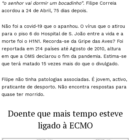
“o senhor vai dormir um bocadinho”
. Filipe Correia
acordou a 24 de Abril, 75 dias depois.
Não foi a covid-19 que o apanhou. O vírus que o atirou
para o piso 6 do Hospital de S. João entre a vida e a
morte foi o H1N1. Recorda-se da Gripe das Aves? Foi
reportada em 214 países até Agosto de 2010, altura
em que a OMS declarou o fim da pandemia. Estima-se
que terá matado 15 vezes mais do que o divulgado.
Filipe não tinha patologias associadas. É jovem, activo,
praticante de desporto. Não encontra respostas para
quase ter morrido.
Doente que mais tempo esteve
ligado à ECMO