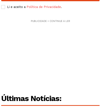
Li e aceito a
Política de Privacidade
.
PUBLICIDADE • CONTINUE A LER
Últimas Notícias: