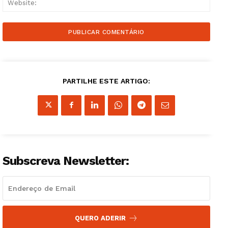
PARTILHE ESTE ARTIGO:
Subscreva Newsletter:
QUERO ADERIR