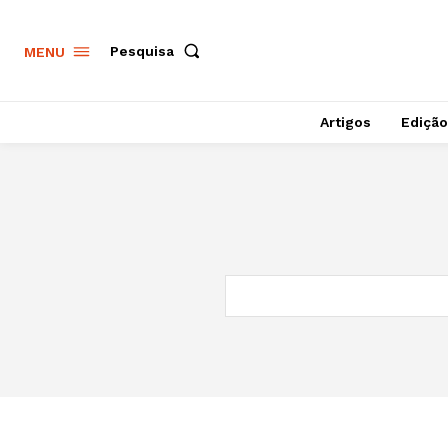
Pesquisa
MENU
Artigos
Edição