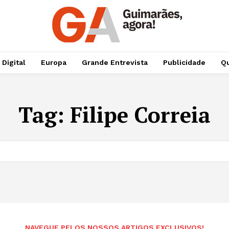
 Digital
Europa
Grande Entrevista
Publicidade
Qu
Tag:
Filipe Correia
NAVEGUE PELOS NOSSOS ARTIGOS EXCLUSIVOS!