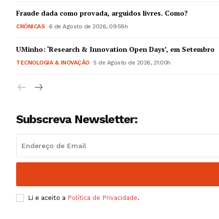
Guimarães,
Fraude dada como provada, arguidos livres. Como?
CRÓNICAS
6 de Agosto de 2026, 09:58h
SUBSCREV
UMinho: ‘Research & Innovation Open Days’, em Setembro
TECNOLOGIA & INOVAÇÃO
5 de Agosto de 2026, 21:00h
Subscreva Newsletter:
Li e aceito a
Política de Privacidade
.