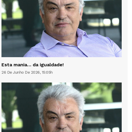
Esta mania… da igualdade!
26 De Junho De 2026, 15:05h