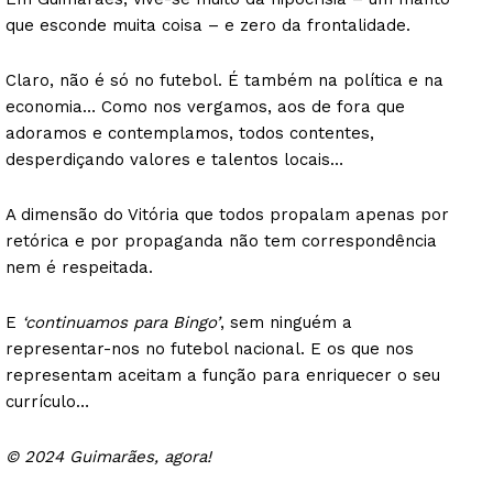
que esconde muita coisa – e zero da frontalidade.
Claro, não é só no futebol. É também na política e na
economia… Como nos vergamos, aos de fora que
adoramos e contemplamos, todos contentes,
desperdiçando valores e talentos locais…
A dimensão do Vitória que todos propalam apenas por
retórica e por propaganda não tem correspondência
nem é respeitada.
E
‘continuamos para Bingo’
, sem ninguém a
representar-nos no futebol nacional. E os que nos
representam aceitam a função para enriquecer o seu
currículo…
© 2024 Guimarães, agora!