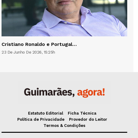
Cristiano Ronaldo e Portugal…
23 De Junho De 2026, 15:25h
Estatuto Editorial
Ficha Técnica
Política de Privacidade
Provedor do Leitor
Termos & Condições