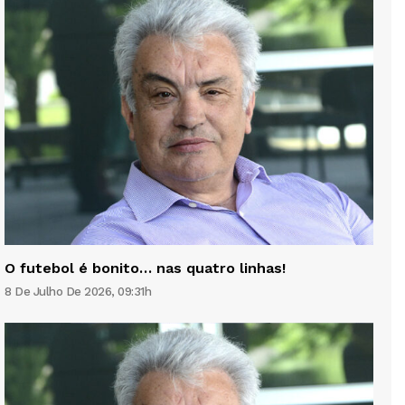
O futebol é bonito… nas quatro linhas!
8 De Julho De 2026, 09:31h