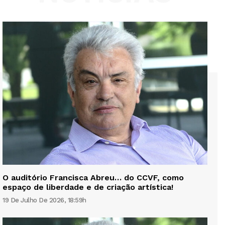
O auditório Francisca Abreu… do CCVF, como
espaço de liberdade e de criação artística!
19 De Julho De 2026, 18:59h