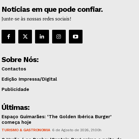
Notícias em que pode confiar.
Junte-se às nossas redes sociais!
Sobre Nós:
Contactos
Edição Impressa/Digital
Publicidade
Últimas:
Espaço Guimarães: ‘The Golden Ibérica Burger’
começa hoje
TURISMO & GASTRONOMIA
6 de Agosto de 2026, 21:00h