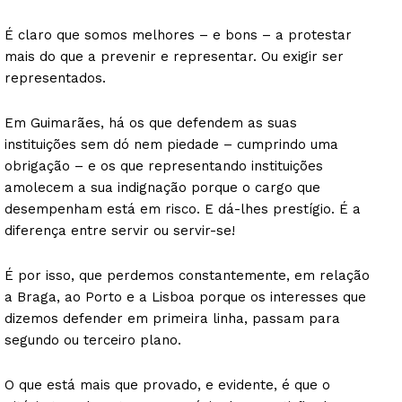
É claro que somos melhores – e bons – a protestar
mais do que a prevenir e representar. Ou exigir ser
representados.
Em Guimarães, há os que defendem as suas
instituições sem dó nem piedade – cumprindo uma
obrigação – e os que representando instituições
amolecem a sua indignação porque o cargo que
desempenham está em risco. E dá-lhes prestígio. É a
diferença entre servir ou servir-se!
É por isso, que perdemos constantemente, em relação
a Braga, ao Porto e a Lisboa porque os interesses que
dizemos defender em primeira linha, passam para
segundo ou terceiro plano.
O que está mais que provado, e evidente, é que o