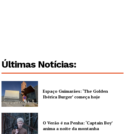
Últimas Notícias:
Espaço Guimarães: ‘The Golden
Ibérica Burger’ começa hoje
O Verão é na Penha: ‘Captain Boy’
anima a noite da montanha