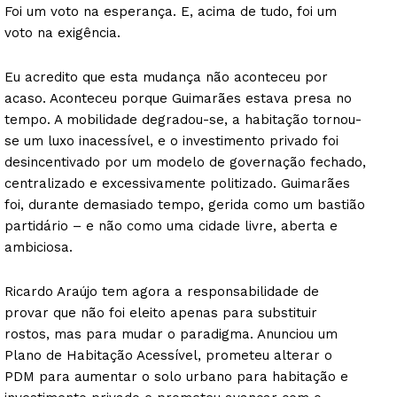
Foi um voto na esperança. E, acima de tudo, foi um
voto na exigência.
Eu acredito que esta mudança não aconteceu por
acaso. Aconteceu porque Guimarães estava presa no
tempo. A mobilidade degradou-se, a habitação tornou-
se um luxo inacessível, e o investimento privado foi
desincentivado por um modelo de governação fechado,
centralizado e excessivamente politizado. Guimarães
foi, durante demasiado tempo, gerida como um bastião
partidário – e não como uma cidade livre, aberta e
ambiciosa.
Ricardo Araújo tem agora a responsabilidade de
provar que não foi eleito apenas para substituir
rostos, mas para mudar o paradigma. Anunciou um
Plano de Habitação Acessível, prometeu alterar o
PDM para aumentar o solo urbano para habitação e