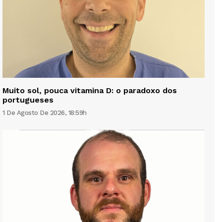
Muito sol, pouca vitamina D: o paradoxo dos
portugueses
1 De Agosto De 2026, 18:59h