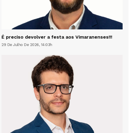
É preciso devolver a festa aos Vimaranenses!!!
29 De Julho De 2026, 14:03h