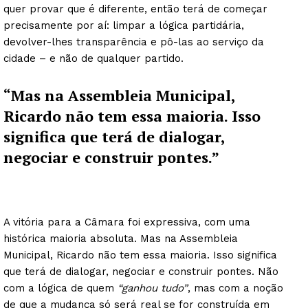
quer provar que é diferente, então terá de começar
precisamente por aí: limpar a lógica partidária,
devolver-lhes transparência e pô-las ao serviço da
cidade – e não de qualquer partido.
“Mas na Assembleia Municipal,
Ricardo não tem essa maioria. Isso
significa que terá de dialogar,
negociar e construir pontes.”
A vitória para a Câmara foi expressiva, com uma
histórica maioria absoluta. Mas na Assembleia
Municipal, Ricardo não tem essa maioria. Isso significa
que terá de dialogar, negociar e construir pontes. Não
com a lógica de quem
“ganhou tudo”
, mas com a noção
de que a mudança só será real se for construída em