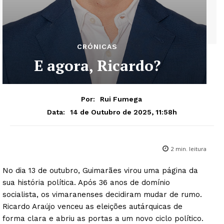
CRÓNICAS
E agora, Ricardo?
Por:
Rui Fumega
14 de Outubro de 2025, 11:58h
Data:
2
min. leitura
No dia 13 de outubro, Guimarães virou uma página da
sua história política. Após 36 anos de domínio
socialista, os vimaranenses decidiram mudar de rumo.
Ricardo Araújo venceu as eleições autárquicas de
forma clara e abriu as portas a um novo ciclo político.