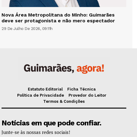
Nova Área Metropolitana do Minho: Guimarães
deve ser protagonista e não mero espectador
29 De Julho De 2026, 09:11h
Estatuto Editorial
Ficha Técnica
Política de Privacidade
Provedor do Leitor
Termos & Condições
Notícias em que pode confiar.
Junte-se às nossas redes sociais!