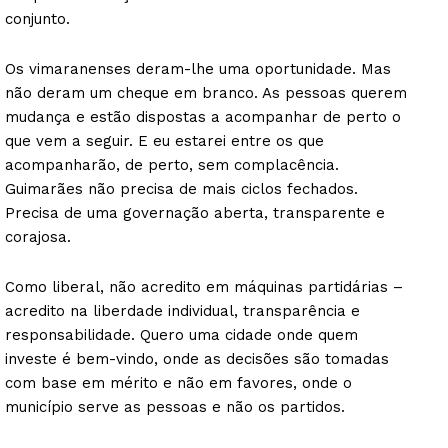
conjunto.
Os vimaranenses deram-lhe uma oportunidade. Mas
não deram um cheque em branco. As pessoas querem
mudança e estão dispostas a acompanhar de perto o
que vem a seguir. E eu estarei entre os que
acompanharão, de perto, sem complacência.
Guimarães não precisa de mais ciclos fechados.
Precisa de uma governação aberta, transparente e
corajosa.
Como liberal, não acredito em máquinas partidárias –
acredito na liberdade individual, transparência e
responsabilidade. Quero uma cidade onde quem
investe é bem-vindo, onde as decisões são tomadas
com base em mérito e não em favores, onde o
município serve as pessoas e não os partidos.