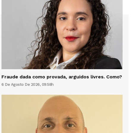
Fraude dada como provada, arguidos livres. Como?
6 De Agosto De 2026, 09:58h