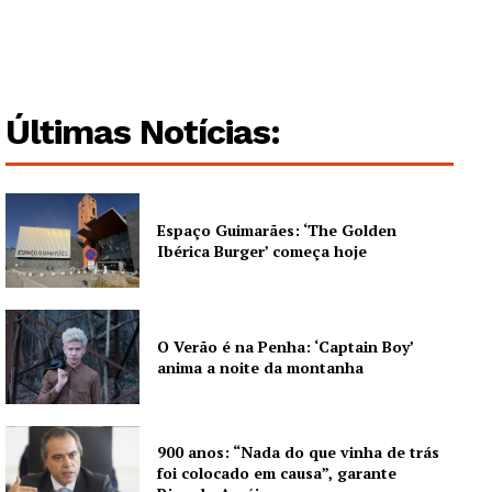
Últimas Notícias:
Espaço Guimarães: ‘The Golden
Ibérica Burger’ começa hoje
O Verão é na Penha: ‘Captain Boy’
anima a noite da montanha
900 anos: “Nada do que vinha de trás
foi colocado em causa”, garante