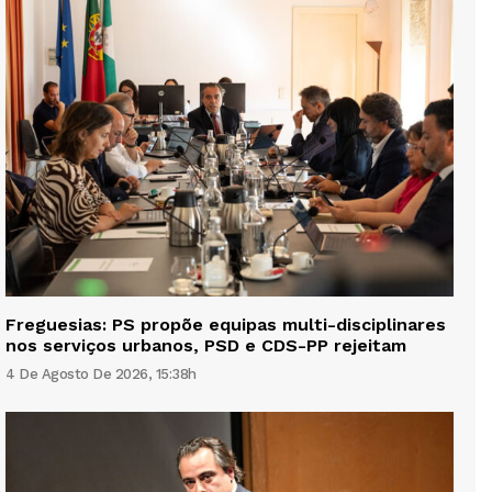
Freguesias: PS propõe equipas multi-disciplinares
nos serviços urbanos, PSD e CDS-PP rejeitam
4 De Agosto De 2026, 15:38h