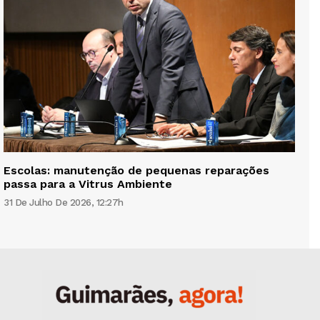
Escolas: manutenção de pequenas reparações
passa para a Vitrus Ambiente
31 De Julho De 2026, 12:27h