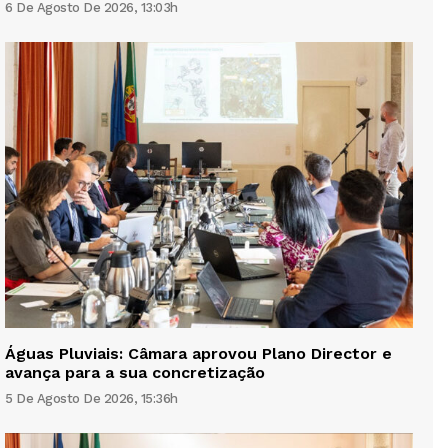
6 De Agosto De 2026, 13:03h
Águas Pluviais: Câmara aprovou Plano Director e
avança para a sua concretização
5 De Agosto De 2026, 15:36h