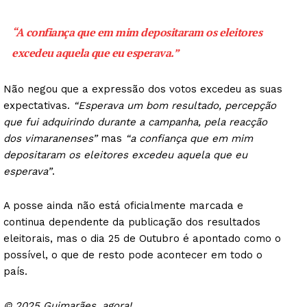
“A confiança que em mim depositaram os eleitores
excedeu aquela que eu esperava.”
Não negou que a expressão dos votos excedeu as suas
expectativas.
“Esperava um bom resultado, percepção
que fui adquirindo durante a campanha, pela reacção
dos vimaranenses”
mas
“a confiança que em mim
depositaram os eleitores excedeu aquela que eu
esperava”
.
A posse ainda não está oficialmente marcada e
continua dependente da publicação dos resultados
eleitorais, mas o dia 25 de Outubro é apontado como o
possível, o que de resto pode acontecer em todo o
país.
© 2025 Guimarães, agora!