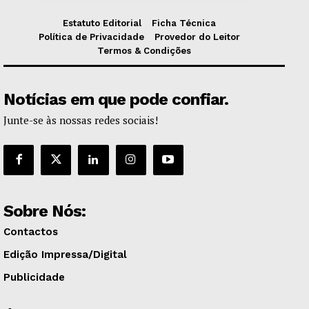
Estatuto Editorial
Ficha Técnica
Política de Privacidade
Provedor do Leitor
Termos & Condições
Notícias em que pode confiar.
Junte-se às nossas redes sociais!
Sobre Nós:
Contactos
Edição Impressa/Digital
Publicidade