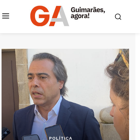
POLÍTICA