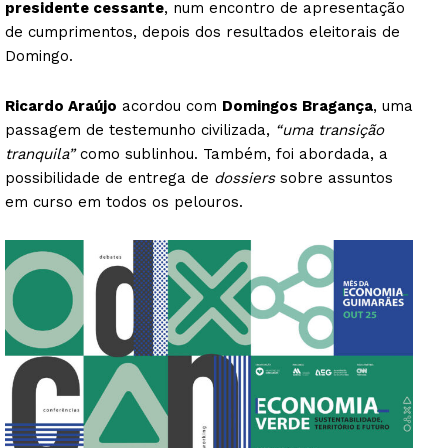
presidente cessante
, num encontro de apresentação
de cumprimentos, depois dos resultados eleitorais de
Domingo.
Ricardo Araújo
acordou com
Domingos Bragança
, uma
passagem de testemunho civilizada,
“uma transição
tranquila”
como sublinhou. Também, foi abordada, a
possibilidade de entrega de
dossiers
sobre assuntos
em curso em todos os pelouros.