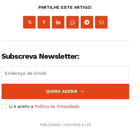
PARTILHE ESTE ARTIGO:
Subscreva Newsletter:
QUERO ADERIR
Li e aceito a
Política de Privacidade
.
PUBLICIDADE • CONTINUE A LER