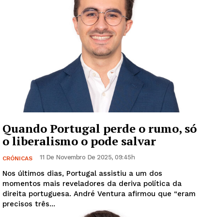
Quando Portugal perde o rumo, só
o liberalismo o pode salvar
11 De Novembro De 2025, 09:45h
CRÓNICAS
Nos últimos dias, Portugal assistiu a um dos
momentos mais reveladores da deriva política da
direita portuguesa. André Ventura afirmou que “eram
precisos três...