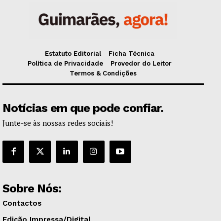
Estatuto Editorial
Ficha Técnica
Política de Privacidade
Provedor do Leitor
Termos & Condições
Notícias em que pode confiar.
Junte-se às nossas redes sociais!
Sobre Nós:
Contactos
Edição Impressa/Digital