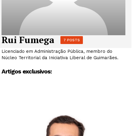
Rui Fumega
7 POSTS
Licenciado em Administração Pública, membro do
Núcleo Territorial da Iniciativa Liberal de Guimarães.
Artigos exclusivos: