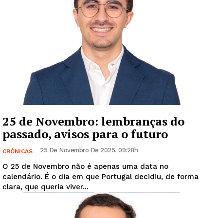
25 de Novembro: lembranças do
passado, avisos para o futuro
25 De Novembro De 2025, 09:28h
CRÓNICAS
O 25 de Novembro não é apenas uma data no
calendário. É o dia em que Portugal decidiu, de forma
clara, que queria viver...