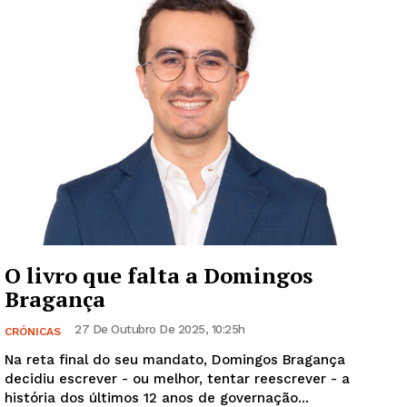
O livro que falta a Domingos
Bragança
27 De Outubro De 2025, 10:25h
CRÓNICAS
Na reta final do seu mandato, Domingos Bragança
decidiu escrever - ou melhor, tentar reescrever - a
história dos últimos 12 anos de governação...