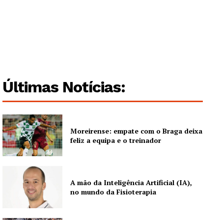
Últimas Notícias:
Moreirense: empate com o Braga deixa
feliz a equipa e o treinador
A mão da Inteligência Artificial (IA),
no mundo da Fisioterapia