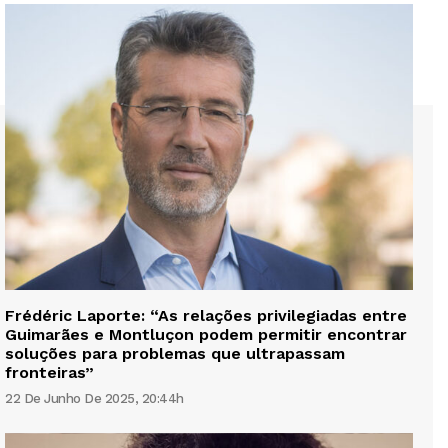
Frédéric Laporte: “As relações privilegiadas entre
Guimarães e Montluçon podem permitir encontrar
soluções para problemas que ultrapassam
fronteiras”
22 De Junho De 2025, 20:44h