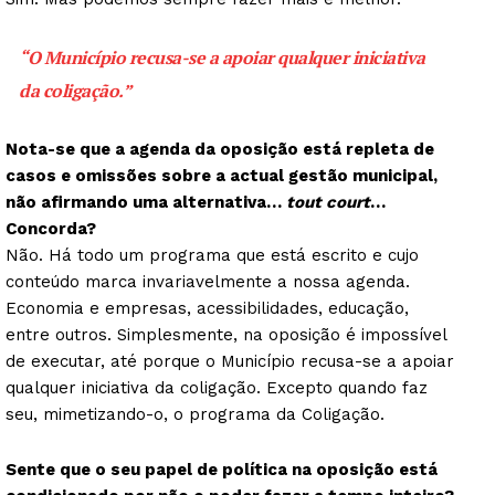
“O Município recusa-se a apoiar qualquer iniciativa
da coligação.”
Nota-se que a agenda da oposição está repleta de
casos e omissões sobre a actual gestão municipal,
não afirmando uma alternativa…
tout court
…
Concorda?
Não. Há todo um programa que está escrito e cujo
conteúdo marca invariavelmente a nossa agenda.
Economia e empresas, acessibilidades, educação,
entre outros. Simplesmente, na oposição é impossível
de executar, até porque o Município recusa-se a apoiar
qualquer iniciativa da coligação. Excepto quando faz
seu, mimetizando-o, o programa da Coligação.
Sente que o seu papel de política na oposição está