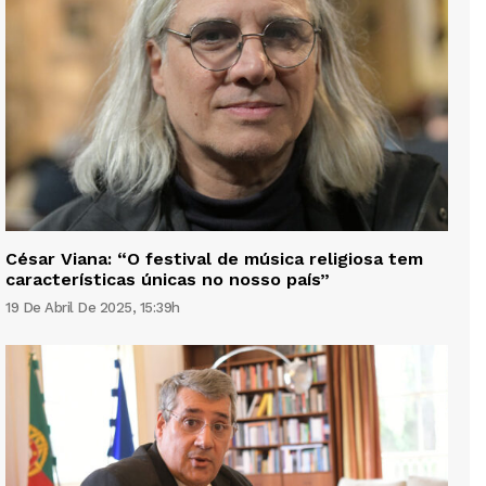
César Viana: “O festival de música religiosa tem
características únicas no nosso país”
19 De Abril De 2025, 15:39h