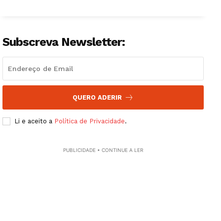
Subscreva Newsletter:
QUERO ADERIR
Li e aceito a
Política de Privacidade
.
PUBLICIDADE • CONTINUE A LER