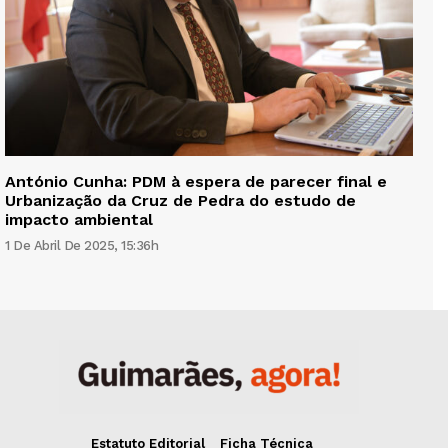
António Cunha: PDM à espera de parecer final e
Urbanização da Cruz de Pedra do estudo de
impacto ambiental
1 De Abril De 2025, 15:36h
Estatuto Editorial
Ficha Técnica