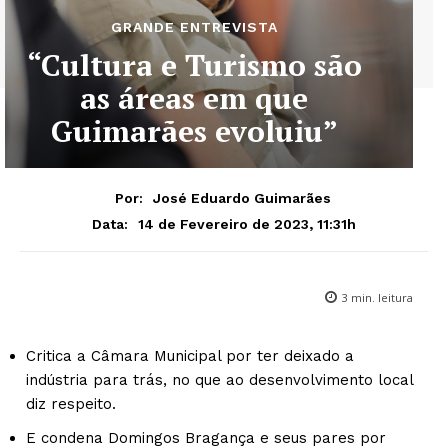
GRANDE ENTREVISTA
“Cultura e Turismo são
as áreas em que
Guimarães evoluiu”
Por:
José Eduardo Guimarães
14 de Fevereiro de 2023, 11:31h
Data:
3
min. leitura
Critica a Câmara Municipal por ter deixado a
indústria para trás, no que ao desenvolvimento local
diz respeito.
E condena Domingos Bragança e seus pares por