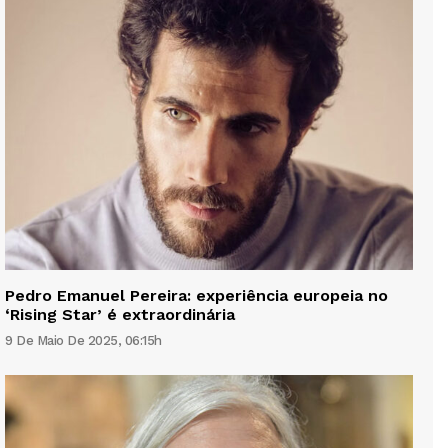
Pedro Emanuel Pereira: experiência europeia no
‘Rising Star’ é extraordinária
9 De Maio De 2025, 06:15h