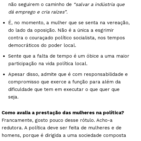
não seguirem o caminho de
“salvar a indústria que
dá emprego e cria raízes”
.
É, no momento, a mulher que se senta na vereação,
do lado da oposição. Não é a única a esgrimir
contra o couraçado político socialista, nos tempos
democráticos do poder local.
Sente que a falta de tempo é um óbice a uma maior
participação na vida política local.
Apesar disso, admite que é com responsabilidade e
compromisso que exerce a função para além da
dificuldade que tem em executar o que quer que
seja.
Como avalia a prestação das mulheres na política?
Francamente, gosto pouco desse rótulo. Acho-a
redutora. A política deve ser feita de mulheres e de
homens, porque é dirigida a uma sociedade composta