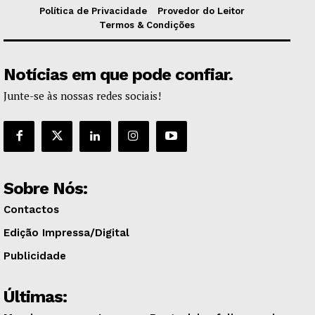
Política de Privacidade
Provedor do Leitor
Termos & Condições
Notícias em que pode confiar.
Junte-se às nossas redes sociais!
Sobre Nós:
Contactos
Edição Impressa/Digital
Publicidade
Últimas: