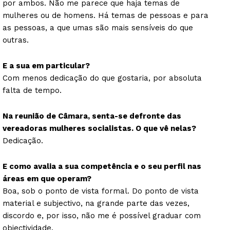
por ambos. Não me parece que haja temas de
mulheres ou de homens. Há temas de pessoas e para
as pessoas, a que umas são mais sensíveis do que
outras.
E a sua em particular?
Com menos dedicação do que gostaria, por absoluta
falta de tempo.
Na reunião de Câmara, senta-se defronte das
vereadoras mulheres socialistas. O que vê nelas?
Dedicação.
E como avalia a sua competência e o seu perfil nas
áreas em que operam?
Boa, sob o ponto de vista formal. Do ponto de vista
material e subjectivo, na grande parte das vezes,
discordo e, por isso, não me é possível graduar com
objectividade.