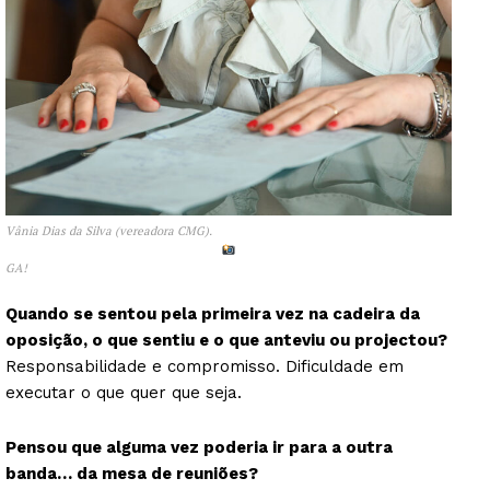
Vânia Dias da Silva (vereadora CMG).
GA!
Quando se sentou pela primeira vez na cadeira da
oposição, o que sentiu e o que anteviu ou projectou?
Responsabilidade e compromisso. Dificuldade em
executar o que quer que seja.
Pensou que alguma vez poderia ir para a outra
banda… da mesa de reuniões?