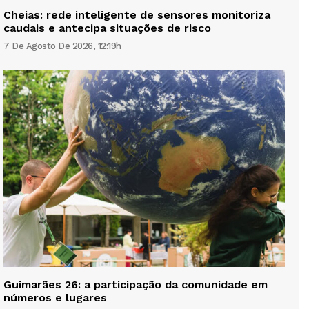
Cheias: rede inteligente de sensores monitoriza
caudais e antecipa situações de risco
7 De Agosto De 2026, 12:19h
Guimarães 26: a participação da comunidade em
números e lugares