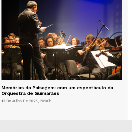
Memórias da Paisagem: com um espectáculo da
Orquestra de Guimarães
13 De Julho De 2026, 20:00h