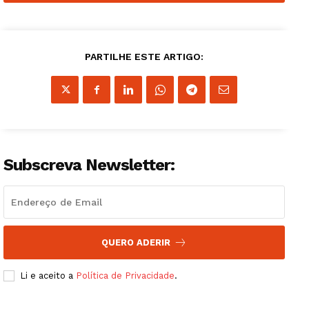
PARTILHE ESTE ARTIGO:
Subscreva Newsletter:
QUERO ADERIR
Li e aceito a
Política de Privacidade
.