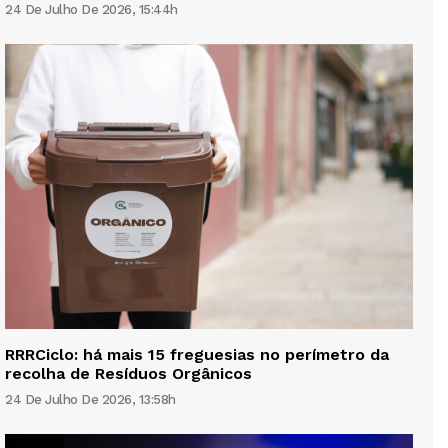
24 De Julho De 2026, 15:44h
RRRCiclo: há mais 15 freguesias no perímetro da
recolha de Resíduos Orgânicos
24 De Julho De 2026, 13:58h