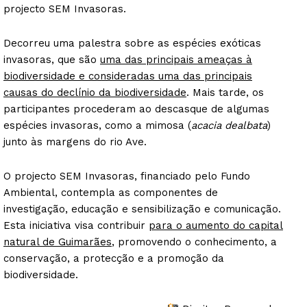
projecto SEM Invasoras.
Decorreu uma palestra sobre as espécies exóticas
invasoras, que são
uma das principais ameaças à
biodiversidade e consideradas uma das principais
causas do declínio da biodiversidade
. Mais tarde, os
participantes procederam ao descasque de algumas
espécies invasoras, como a mimosa (
acacia dealbata
)
junto às margens do rio Ave.
O projecto SEM Invasoras, financiado pelo Fundo
Ambiental, contempla as componentes de
investigação, educação e sensibilização e comunicação.
Esta iniciativa visa contribuir
para o aumento do capital
natural de Guimarães
, promovendo o conhecimento, a
conservação, a protecção e a promoção da
biodiversidade.