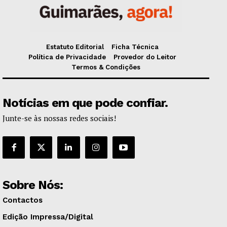
Estatuto Editorial
Ficha Técnica
Política de Privacidade
Provedor do Leitor
Termos & Condições
Notícias em que pode confiar.
Junte-se às nossas redes sociais!
Sobre Nós:
Contactos
Edição Impressa/Digital