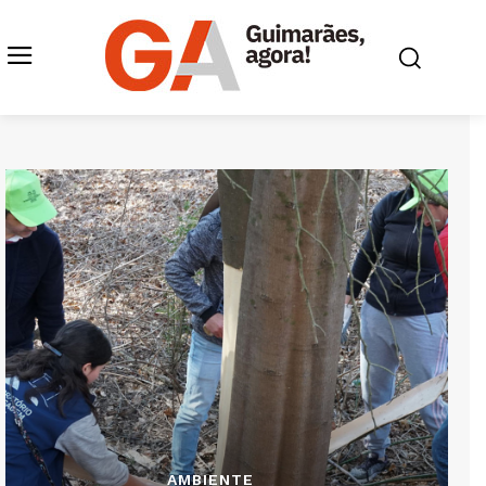
AMBIENTE