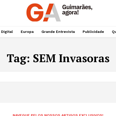
 Digital
Europa
Grande Entrevista
Publicidade
Qu
Tag:
SEM Invasoras
NAVEGUE PELOS NOSSOS ARTIGOS EXCLUSIVOS!