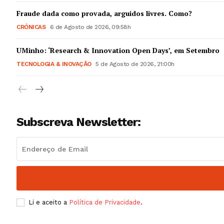
Guimarães,
Fraude dada como provada, arguidos livres. Como?
CRÓNICAS
6 de Agosto de 2026, 09:58h
SUBSCREV
UMinho: ‘Research & Innovation Open Days’, em Setembro
TECNOLOGIA & INOVAÇÃO
5 de Agosto de 2026, 21:00h
Subscreva Newsletter:
Li e aceito a
Política de Privacidade
.