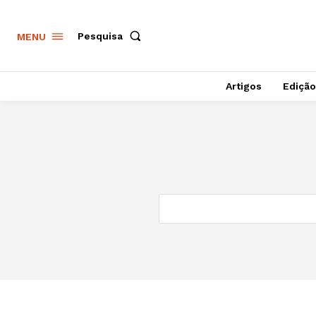
Pesquisa
MENU
Artigos
Edição