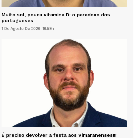
Muito sol, pouca vitamina D: o paradoxo dos
portugueses
1 De Agosto De 2026, 18:59h
É preciso devolver a festa aos Vimaranenses!!!