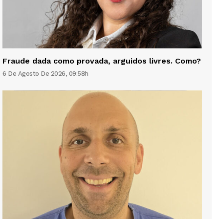
Fraude dada como provada, arguidos livres. Como?
6 De Agosto De 2026, 09:58h