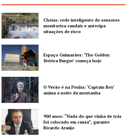
Cheias: rede inteligente de sensores
monitoriza caudais e antecipa
situações de risco
Espaço Guimarães: ‘The Golden
Ibérica Burger’ começa hoje
O Verão é na Penha: ‘Captain Boy’
anima a noite da montanha
900 anos: “Nada do que vinha de trás
foi colocado em causa”, garante
Ricardo Araújo