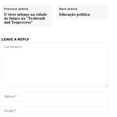
Previous article
Next article
O viver urbano na cidade
Educação política
do futuro na “Techtextil
and Texprocess”
LEAVE A REPLY
Comment:
Name
Email