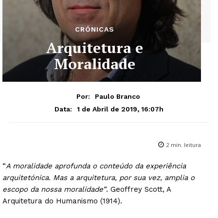
CRÓNICAS
Arquitetura e
Moralidade
Por:
Paulo Branco
1 de Abril de 2019, 16:07h
Data:
2
min. leitura
“
A moralidade aprofunda o conteúdo da experiência
arquitetónica. Mas a arquitetura, por sua vez, amplia o
escopo da nossa moralidade”
. Geoffrey Scott, A
Arquitetura do Humanismo (1914).