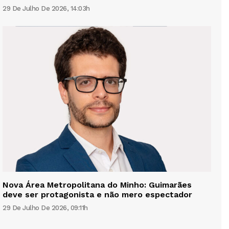
29 De Julho De 2026, 14:03h
Nova Área Metropolitana do Minho: Guimarães
deve ser protagonista e não mero espectador
29 De Julho De 2026, 09:11h