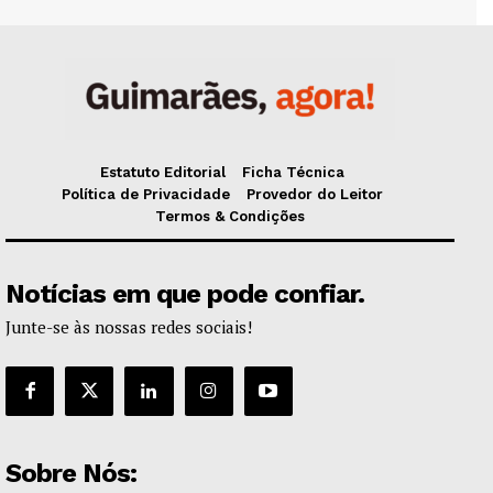
Estatuto Editorial
Ficha Técnica
Política de Privacidade
Provedor do Leitor
Termos & Condições
Notícias em que pode confiar.
Junte-se às nossas redes sociais!
Sobre Nós: