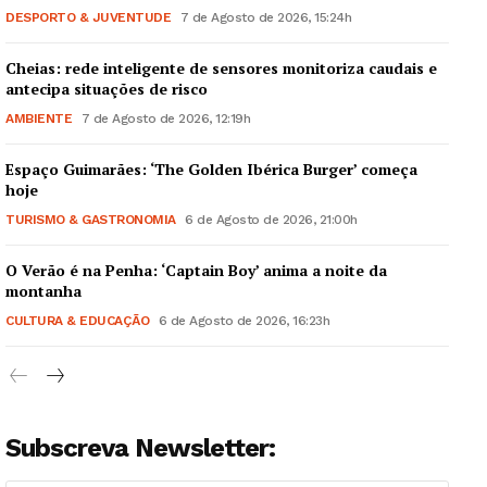
DESPORTO & JUVENTUDE
7 de Agosto de 2026, 15:24h
Cheias: rede inteligente de sensores monitoriza caudais e
antecipa situações de risco
AMBIENTE
7 de Agosto de 2026, 12:19h
Espaço Guimarães: ‘The Golden Ibérica Burger’ começa
hoje
TURISMO & GASTRONOMIA
6 de Agosto de 2026, 21:00h
O Verão é na Penha: ‘Captain Boy’ anima a noite da
montanha
CULTURA & EDUCAÇÃO
6 de Agosto de 2026, 16:23h
Subscreva Newsletter: