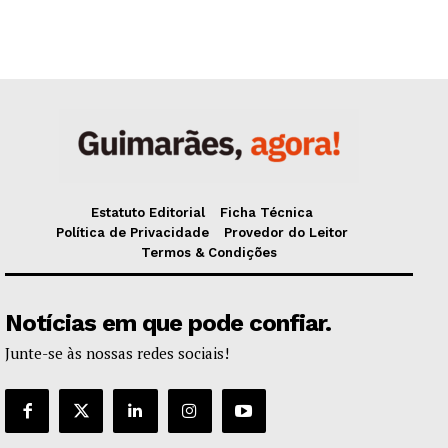
Estatuto Editorial
Ficha Técnica
Política de Privacidade
Provedor do Leitor
Termos & Condições
Notícias em que pode confiar.
Junte-se às nossas redes sociais!