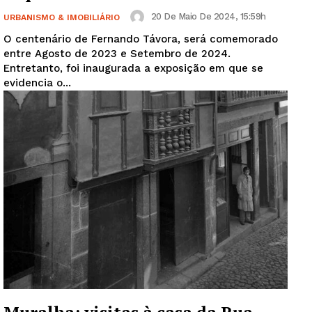
20 De Maio De 2024, 15:59h
URBANISMO & IMOBILIÁRIO
O centenário de Fernando Távora, será comemorado
entre Agosto de 2023 e Setembro de 2024.
Entretanto, foi inaugurada a exposição em que se
evidencia o...