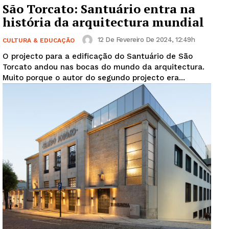
São Torcato: Santuário entra na
história da arquitectura mundial
12 De Fevereiro De 2024, 12:49h
CULTURA & EDUCAÇÃO
O projecto para a edificação do Santuário de São
Torcato andou nas bocas do mundo da arquitectura.
Muito porque o autor do segundo projecto era...