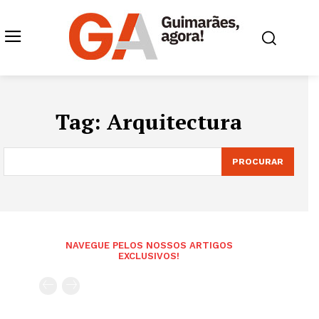
Tag:
Arquitectura
PROCURAR
NAVEGUE PELOS NOSSOS ARTIGOS
EXCLUSIVOS!