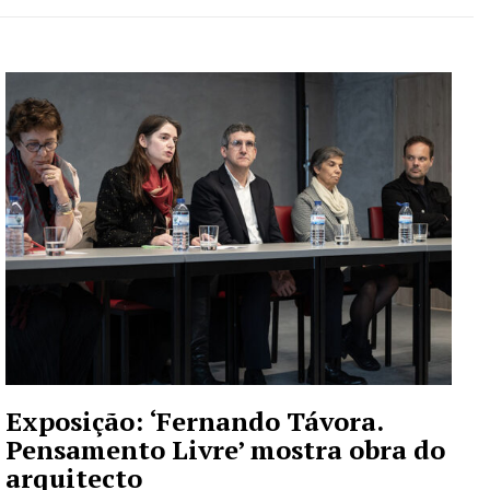
Exposição: ‘Fernando Távora.
Pensamento Livre’ mostra obra do
arquitecto