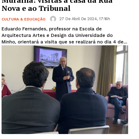
Muralha: visitas à casa da Rua
Nova e ao Tribunal
27 De Abril De 2024, 17:16h
CULTURA & EDUCAÇÃO
Eduardo Fernandes, professor na Escola de
Arquitectura Artes e Design da Universidade do
Minho, orientará a visita que se realizará no dia 4 de...