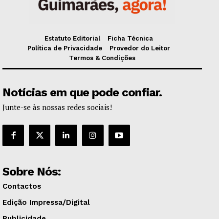
Estatuto Editorial
Ficha Técnica
Política de Privacidade
Provedor do Leitor
Termos & Condições
Notícias em que pode confiar.
Junte-se às nossas redes sociais!
Sobre Nós:
Contactos
Edição Impressa/Digital
Publicidade