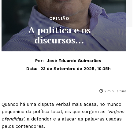
OPINIÃO
A política e os
discursos…
Por:
José Eduardo Guimarães
23 de Setembro de 2025, 10:35h
Data:
2
min. leitura
Quando há uma disputa verbal mais acesa, no mundo
pequenino da política local, eis que surgem as
‘virgens
ofendidas’
, a defender e a atacar as palavras usadas
pelos contendores.