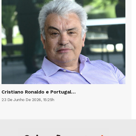
Cristiano Ronaldo e Portugal…
23 De Junho De 2026, 15:25h