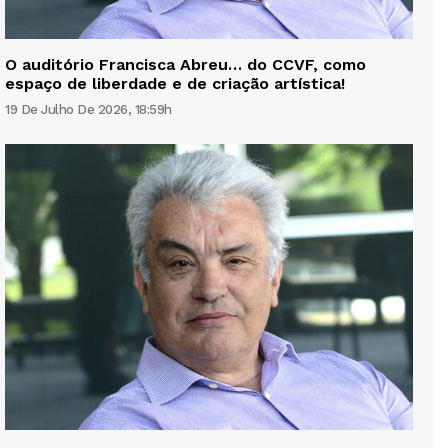
O auditório Francisca Abreu… do CCVF, como
espaço de liberdade e de criação artística!
19 De Julho De 2026, 18:59h