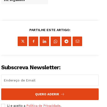
PARTILHE ESTE ARTIGO:
Subscreva Newsletter:
QUERO ADERIR
Li e aceito a
Política de Privacidade
.