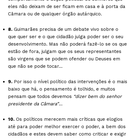
eles não deixam de ser ficam em casa e à porta da
Câmara ou de qualquer órgão autárquico.
8.
Guimarães precisa de um debate vivo sobre o
que quer ser e o que cidadão julga poder ser o seu
desenvolvimento. Mas não poderá fazê-lo se os que
estão de fora, julgam que os seus representantes
são virgens que se podem ofender ou Deuses em
que não se pode tocar…
9.
Por isso o nível político das intervenções é o mais
baixo que há, o pensamento é tolhido, e muitos
pensam que todos devemos
“dizer bem do senhor
presidente da Câmara”
…
10.
Os políticos merecem mais críticas que elogios
até para poder melhor exercer o poder, a bem dos
cidadãos e estes devem saber como criticar e exigir